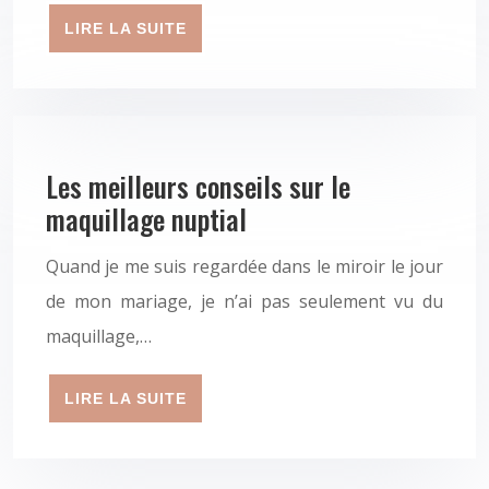
LIRE LA SUITE
Les meilleurs conseils sur le
maquillage nuptial
Quand je me suis regardée dans le miroir le jour
de mon mariage, je n’ai pas seulement vu du
maquillage,…
LIRE LA SUITE