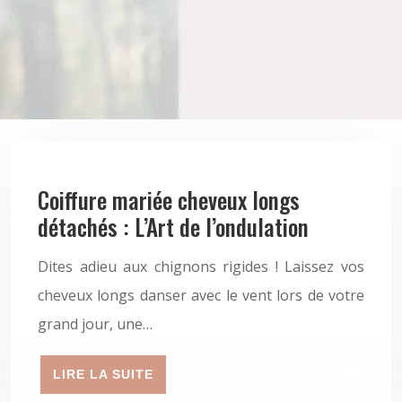
Coiffure mariée cheveux longs
détachés : L’Art de l’ondulation
Dites adieu aux chignons rigides ! Laissez vos
cheveux longs danser avec le vent lors de votre
grand jour, une…
LIRE LA SUITE