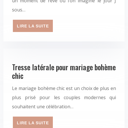
un moment de rêve où l’on imagine le jour J
sous…
LIRE LA SUITE
Tresse latérale pour mariage bohème
chic
Le mariage bohème chic est un choix de plus en
plus prisé pour les couples modernes qui
souhaitent une célébration…
LIRE LA SUITE