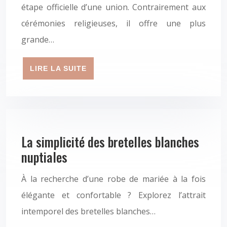
étape officielle d’une union. Contrairement aux
cérémonies religieuses, il offre une plus
grande…
LIRE LA SUITE
La simplicité des bretelles blanches
nuptiales
À la recherche d’une robe de mariée à la fois
élégante et confortable ? Explorez l’attrait
intemporel des bretelles blanches…