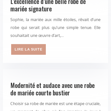
L’excellence d’une belle robe de
mariée signature
Sophie, la mariée aux mille étoiles, rêvait d’une
robe qui serait plus qu’une simple tenue. Elle
souhaitait une œuvre d’art,…
LIRE LA SUITE
Modernité et audace avec une robe
de mariée courte bustier
Choisir sa robe de mariée est une étape cruciale,