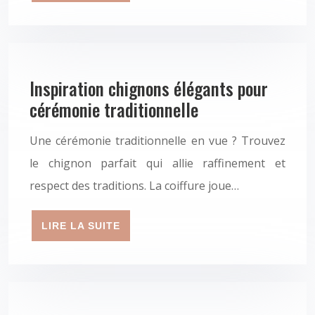
Inspiration chignons élégants pour
cérémonie traditionnelle
Une cérémonie traditionnelle en vue ? Trouvez
le chignon parfait qui allie raffinement et
respect des traditions. La coiffure joue…
LIRE LA SUITE