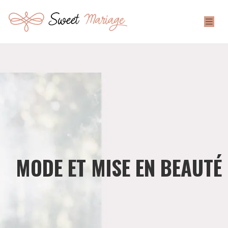
MODE ET MISE EN BEAUTÉ