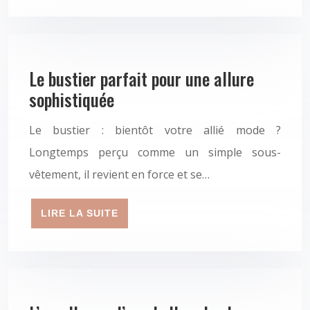
Le bustier parfait pour une allure
sophistiquée
Le bustier : bientôt votre allié mode ?
Longtemps perçu comme un simple sous-
vêtement, il revient en force et se…
LIRE LA SUITE