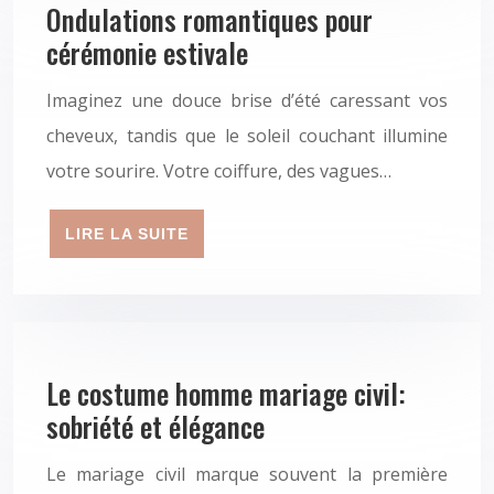
Ondulations romantiques pour
cérémonie estivale
Imaginez une douce brise d’été caressant vos
cheveux, tandis que le soleil couchant illumine
votre sourire. Votre coiffure, des vagues…
LIRE LA SUITE
Le costume homme mariage civil:
sobriété et élégance
Le mariage civil marque souvent la première