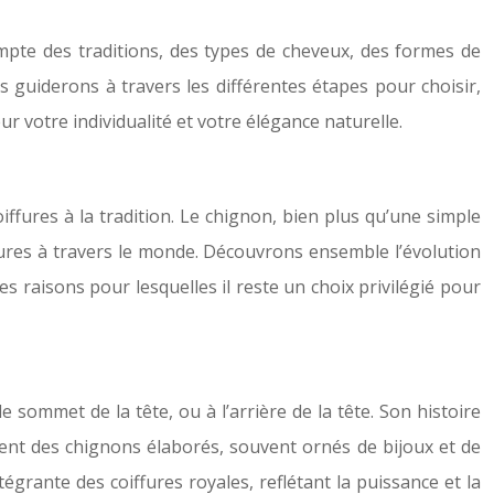
ompte des traditions, des types de cheveux, des formes de
us guiderons à travers les différentes étapes pour choisir,
 votre individualité et votre élégance naturelle.
iffures à la tradition. Le chignon, bien plus qu’une simple
tures à travers le monde. Découvrons ensemble l’évolution
es raisons pour lesquelles il reste un choix privilégié pour
e sommet de la tête, ou à l’arrière de la tête. Son histoire
aient des chignons élaborés, souvent ornés de bijoux et de
égrante des coiffures royales, reflétant la puissance et la