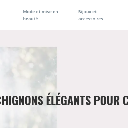
Mode et mise en
Bijoux et
beauté
accessoires
CHIGNONS ÉLÉGANTS POUR 