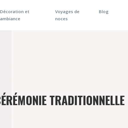
Décoration et
Voyages de
Blog
ambiance
noces
CÉRÉMONIE TRADITIONNELLE