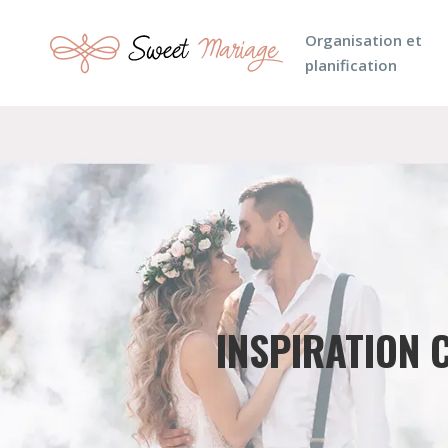
Organisation et
planification
INSPIRATION 