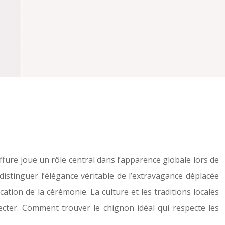
iffure joue un rôle central dans l’apparence globale lors de
distinguer l’élégance véritable de l’extravagance déplacée
cation de la cérémonie. La culture et les traditions locales
pecter. Comment trouver le chignon idéal qui respecte les