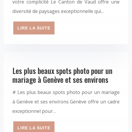
votre complicité Le Canton de Vaud offre une
diversité de paysages exceptionnelle qui…
LIRE LA SUITE
Les plus beaux spots photo pour un
mariage à Genève et ses environs
# Les plus beaux spots photo pour un mariage
à Genève et ses environs Genève offre un cadre
exceptionnel pour…
LIRE LA SUITE