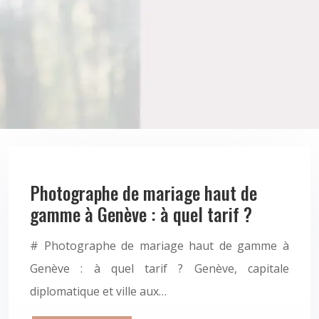
Photographe de mariage haut de
gamme à Genève : à quel tarif ?
# Photographe de mariage haut de gamme à
Genève : à quel tarif ? Genève, capitale
diplomatique et ville aux…