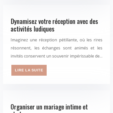
Dynamisez votre réception avec des
activités ludiques
Imaginez une réception pétillante, où les rires
résonnent, les échanges sont animés et les
invités conservent un souvenir impérissable de…
LIRE LA SUITE
Organiser un mariage intime et