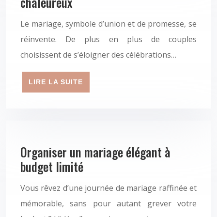
chaleureux
Le mariage, symbole d’union et de promesse, se
réinvente. De plus en plus de couples
choisissent de s’éloigner des célébrations…
LIRE LA SUITE
Organiser un mariage élégant à
budget limité
Vous rêvez d’une journée de mariage raffinée et
mémorable, sans pour autant grever votre