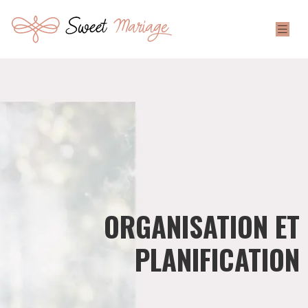
ORGANISATION ET
PLANIFICATION