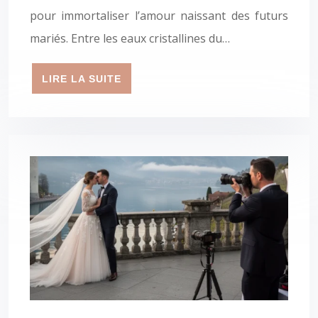
pour immortaliser l’amour naissant des futurs
mariés. Entre les eaux cristallines du…
LIRE LA SUITE