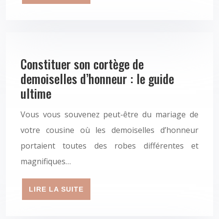
Constituer son cortège de
demoiselles d’honneur : le guide
ultime
Vous vous souvenez peut-être du mariage de
votre cousine où les demoiselles d’honneur
portaient toutes des robes différentes et
magnifiques…
LIRE LA SUITE