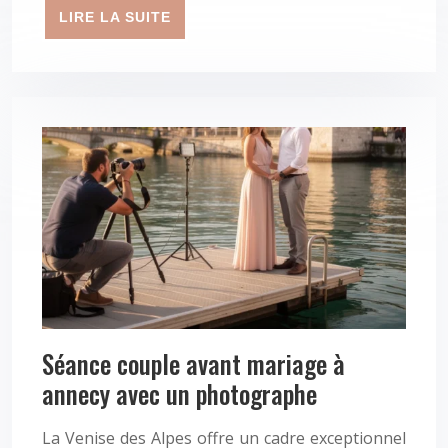
LIRE LA SUITE
Séance couple avant mariage à
annecy avec un photographe
La Venise des Alpes offre un cadre exceptionnel