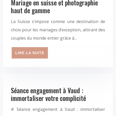
Mariage en suisse et photographie
haut de gamme
La Suisse s’impose comme une destination de
choix pour les mariages d’exception, attirant des
couples du monde entier grâce à…
LIRE LA SUITE
Séance engagement à Vaud :
immortaliser votre complicité
# Séance engagement à Vaud : immortaliser