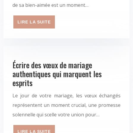
de sa bien-aimée est un moment…
LIRE LA SUITE
Écrire des vœux de mariage
authentiques qui marquent les
esprits
Le jour de votre mariage, les vœux échangés
représentent un moment crucial, une promesse
solennelle qui scelle votre union pour…
LIRE LA SUITE