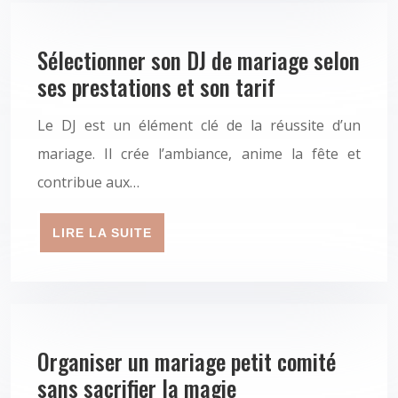
Sélectionner son DJ de mariage selon
ses prestations et son tarif
Le DJ est un élément clé de la réussite d’un
mariage. Il crée l’ambiance, anime la fête et
contribue aux…
LIRE LA SUITE
Organiser un mariage petit comité
sans sacrifier la magie