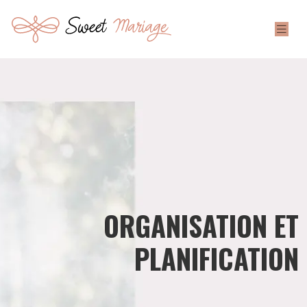
ORGANISATION ET
PLANIFICATION