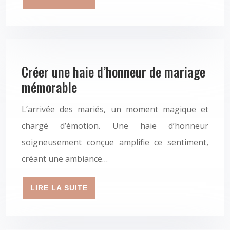
Créer une haie d’honneur de mariage
mémorable
L’arrivée des mariés, un moment magique et
chargé d’émotion. Une haie d’honneur
soigneusement conçue amplifie ce sentiment,
créant une ambiance…
LIRE LA SUITE