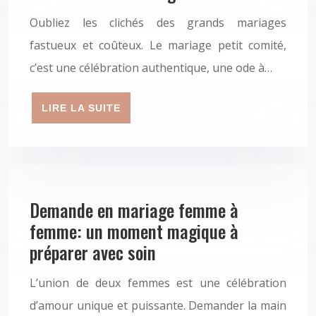
Oubliez les clichés des grands mariages
fastueux et coûteux. Le mariage petit comité,
c’est une célébration authentique, une ode à…
LIRE LA SUITE
Demande en mariage femme à
femme: un moment magique à
préparer avec soin
L’union de deux femmes est une célébration
d’amour unique et puissante. Demander la main