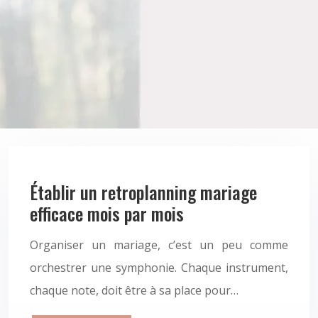
Établir un retroplanning mariage
efficace mois par mois
Organiser un mariage, c’est un peu comme
orchestrer une symphonie. Chaque instrument,
chaque note, doit être à sa place pour…