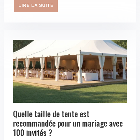
LIRE LA SUITE
Quelle taille de tente est
recommandée pour un mariage avec
100 invités ?