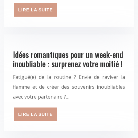
LIRE LA SUITE
Idées romantiques pour un week-end
inoubliable : surprenez votre moitié !
Fatigué(e) de la routine ? Envie de raviver la
flamme et de créer des souvenirs inoubliables
avec votre partenaire ?…
LIRE LA SUITE