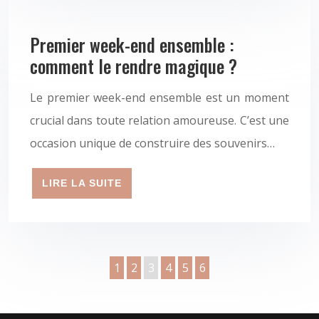
Premier week-end ensemble :
comment le rendre magique ?
Le premier week-end ensemble est un moment
crucial dans toute relation amoureuse. C’est une
occasion unique de construire des souvenirs…
LIRE LA SUITE
1
2
3
4
5
6