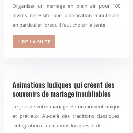
Organiser un mariage en plein air pour 100
invités nécessite une planification minutieuse,
en particulier lorsqu’il faut choisir la tente…
LIRE LA SUITE
Animations ludiques qui créent des
souvenirs de mariage inoubliables
Le jour de votre mariage est un moment unique
et précieux. Au-delà des traditions classiques,
l’intégration d’animations ludiques et de…