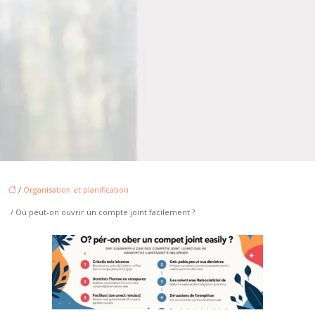
/
Organisation et planification
/ Où peut-on ouvrir un compte joint facilement ?