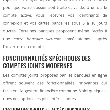
pour que votre dossier soit traité et validé. Une fois le
compte activé, vous recevrez vos identifiants de
connexion et vos cartes bancaires sous 5 à 10 jours
ouvrés. Certaines banques proposent même l’accès à
une
carte bancaire virtuelle
immédiatement après
l’ouverture du compte.
FONCTIONNALITÉS SPÉCIFIQUES DES
COMPTES JOINTS MODERNES
Les comptes joints proposés par les banques en ligne
offrent souvent des fonctionnalités innovantes qui
facilitent la gestion financière commune. Voici quelques-
unes des options les plus intéressantes :
GESTION DES DROITS ET ACCÈS INDIVIDUELS