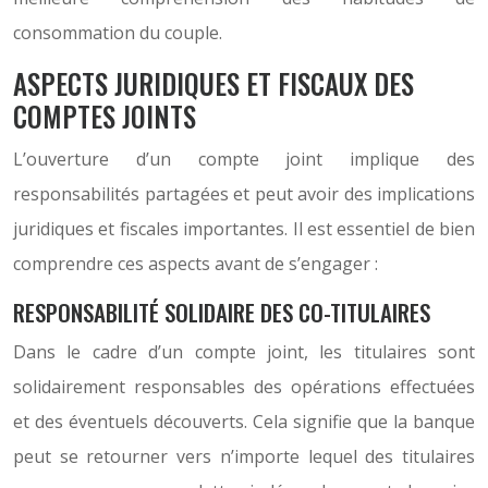
consommation du couple.
ASPECTS JURIDIQUES ET FISCAUX DES
COMPTES JOINTS
L’ouverture d’un compte joint implique des
responsabilités partagées et peut avoir des implications
juridiques et fiscales importantes. Il est essentiel de bien
comprendre ces aspects avant de s’engager :
RESPONSABILITÉ SOLIDAIRE DES CO-TITULAIRES
Dans le cadre d’un compte joint, les titulaires sont
solidairement responsables des opérations effectuées
et des éventuels découverts. Cela signifie que la banque
peut se retourner vers n’importe lequel des titulaires