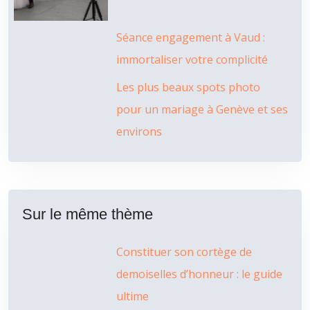
Séance engagement à Vaud :
immortaliser votre complicité
Les plus beaux spots photo
pour un mariage à Genève et ses
environs
Sur le même thème
Constituer son cortège de
demoiselles d’honneur : le guide
ultime