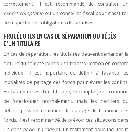
correctement. Il est recommandé de consulter un
expert-comptable
ou un conseiller fiscal pour s’assurer
de respecter ses obligations déclaratives.
PROCÉDURES EN CAS DE SÉPARATION OU DÉCÈS
D’UN TITULAIRE
En cas de séparation, les titulaires peuvent demander la
clôture du compte joint ou sa transformation en compte
individuel. Il est important de définir à l’avance les
modalités de partage des fonds pour éviter les conflits.
En cas de décès d’un titulaire, le compte joint continue
de fonctionner normalement, mais les héritiers du
défunt peuvent demander le blocage de la moitié des
fonds. Il est recommandé de prévoir ces situations dans
un
contrat de mariage
ou un testament pour faciliter la