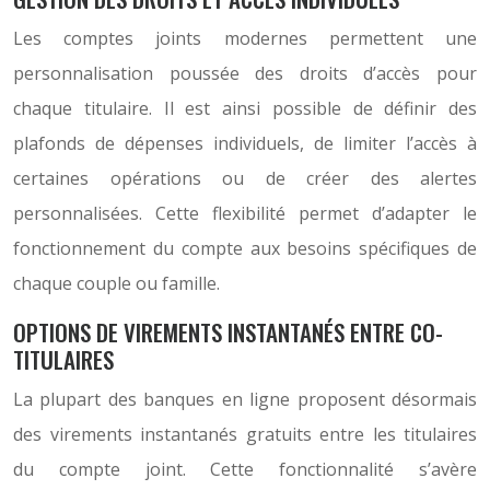
Les comptes joints modernes permettent une
personnalisation poussée des droits d’accès pour
chaque titulaire. Il est ainsi possible de définir des
plafonds de dépenses individuels, de limiter l’accès à
certaines opérations ou de créer des alertes
personnalisées. Cette flexibilité permet d’adapter le
fonctionnement du compte aux besoins spécifiques de
chaque couple ou famille.
OPTIONS DE VIREMENTS INSTANTANÉS ENTRE CO-
TITULAIRES
La plupart des banques en ligne proposent désormais
des virements instantanés gratuits entre les titulaires
du compte joint. Cette fonctionnalité s’avère