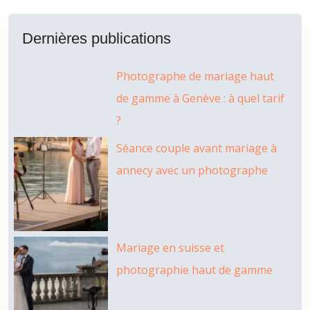
Dernières publications
Photographe de mariage haut
de gamme à Genève : à quel tarif
?
Séance couple avant mariage à
annecy avec un photographe
Mariage en suisse et
photographie haut de gamme