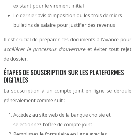
existant pour le virement initial
Le dernier avis d’imposition ou les trois derniers
bulletins de salaire pour justifier des revenus
Il est crucial de préparer ces documents à l’avance pour
accélérer le processus d’ouverture
et éviter tout rejet
de dossier.
ÉTAPES DE SOUSCRIPTION SUR LES PLATEFORMES
DIGITALES
La souscription à un compte joint en ligne se déroule
généralement comme suit :
Accédez au site web de la banque choisie et
sélectionnez l’offre de compte joint
Remplissez le formulaire en ligne avec les