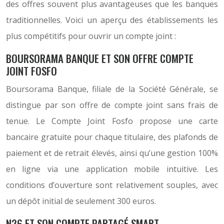
des offres souvent plus avantageuses que les banques
traditionnelles. Voici un aperçu des établissements les
plus compétitifs pour ouvrir un compte joint :
BOURSORAMA BANQUE ET SON OFFRE COMPTE
JOINT FOSFO
Boursorama Banque, filiale de la Société Générale, se
distingue par son offre de compte joint sans frais de
tenue. Le Compte Joint Fosfo propose une carte
bancaire gratuite pour chaque titulaire, des plafonds de
paiement et de retrait élevés, ainsi qu’une gestion 100%
en ligne via une application mobile intuitive. Les
conditions d’ouverture sont relativement souples, avec
un dépôt initial de seulement 300 euros.
N26 ET SON COMPTE PARTAGÉ SMART