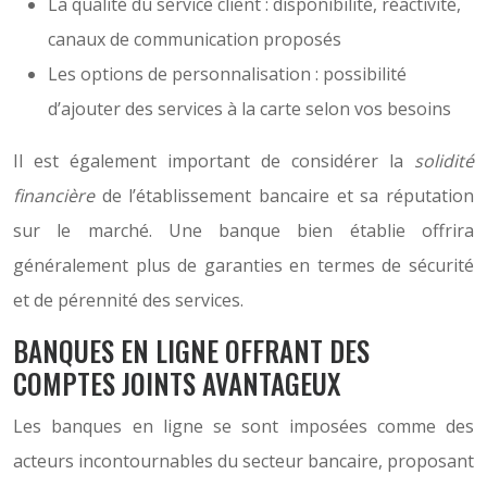
La qualité du service client : disponibilité, réactivité,
canaux de communication proposés
Les options de personnalisation : possibilité
d’ajouter des services à la carte selon vos besoins
Il est également important de considérer la
solidité
financière
de l’établissement bancaire et sa réputation
sur le marché. Une banque bien établie offrira
généralement plus de garanties en termes de sécurité
et de pérennité des services.
BANQUES EN LIGNE OFFRANT DES
COMPTES JOINTS AVANTAGEUX
Les banques en ligne se sont imposées comme des
acteurs incontournables du secteur bancaire, proposant