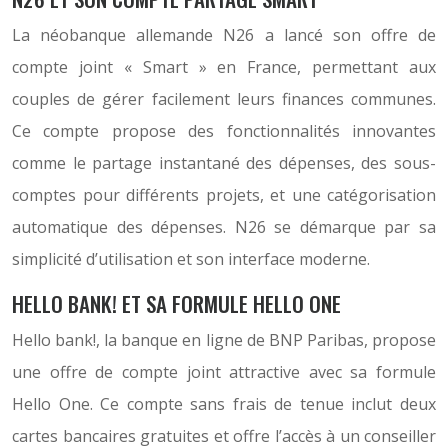
La néobanque allemande N26 a lancé son offre de
compte joint « Smart » en France, permettant aux
couples de gérer facilement leurs finances communes.
Ce compte propose des fonctionnalités innovantes
comme le partage instantané des dépenses, des sous-
comptes pour différents projets, et une catégorisation
automatique des dépenses. N26 se démarque par sa
simplicité d’utilisation et son interface moderne.
HELLO BANK! ET SA FORMULE HELLO ONE
Hello bank!, la banque en ligne de BNP Paribas, propose
une offre de compte joint attractive avec sa formule
Hello One. Ce compte sans frais de tenue inclut deux
cartes bancaires gratuites et offre l’accès à un conseiller