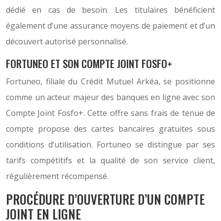
dédié en cas de besoin. Les titulaires bénéficient
également d’une assurance moyens de paiement et d’un
découvert autorisé personnalisé.
FORTUNEO ET SON COMPTE JOINT FOSFO+
Fortuneo, filiale du Crédit Mutuel Arkéa, se positionne
comme un acteur majeur des banques en ligne avec son
Compte Joint Fosfo+. Cette offre sans frais de tenue de
compte propose des cartes bancaires gratuites sous
conditions d’utilisation. Fortuneo se distingue par ses
tarifs compétitifs et la qualité de son service client,
régulièrement récompensé.
PROCÉDURE D’OUVERTURE D’UN COMPTE
JOINT EN LIGNE