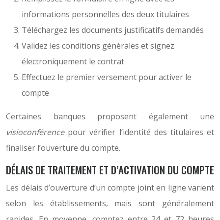
informations personnelles des deux titulaires
Téléchargez les documents justificatifs demandés
Validez les conditions générales et signez
électroniquement le contrat
Effectuez le premier versement pour activer le
compte
Certaines banques proposent également une
visioconférence
pour vérifier l’identité des titulaires et
finaliser l’ouverture du compte.
DÉLAIS DE TRAITEMENT ET D’ACTIVATION DU COMPTE
Les délais d’ouverture d’un compte joint en ligne varient
selon les établissements, mais sont généralement
rapides. En moyenne, comptez entre 24 et 72 heures