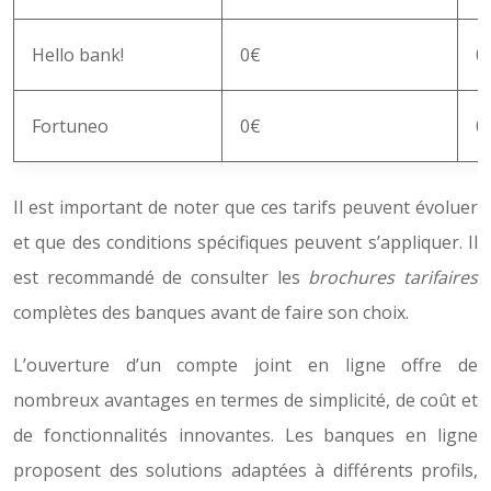
Hello bank!
0€
0
Fortuneo
0€
0
Il est important de noter que ces tarifs peuvent évoluer
et que des conditions spécifiques peuvent s’appliquer. Il
est recommandé de consulter les
brochures tarifaires
complètes des banques avant de faire son choix.
L’ouverture d’un compte joint en ligne offre de
nombreux avantages en termes de simplicité, de coût et
de fonctionnalités innovantes. Les banques en ligne
proposent des solutions adaptées à différents profils,