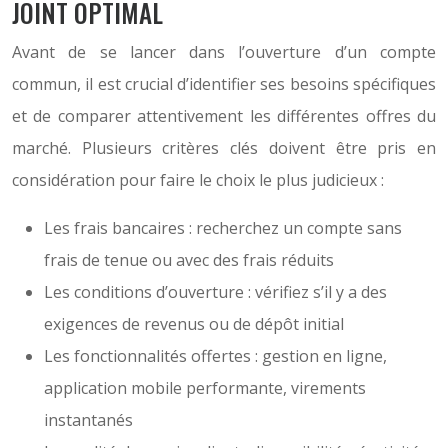
JOINT OPTIMAL
Avant de se lancer dans l’ouverture d’un compte
commun, il est crucial d’identifier ses besoins spécifiques
et de comparer attentivement les différentes offres du
marché. Plusieurs critères clés doivent être pris en
considération pour faire le choix le plus judicieux :
Les frais bancaires : recherchez un compte sans
frais de tenue ou avec des frais réduits
Les conditions d’ouverture : vérifiez s’il y a des
exigences de revenus ou de dépôt initial
Les fonctionnalités offertes : gestion en ligne,
application mobile performante, virements
instantanés