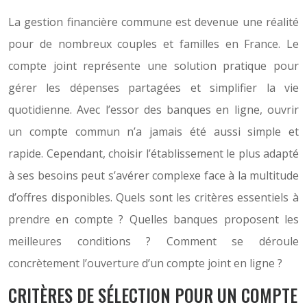
La gestion financière commune est devenue une réalité
pour de nombreux couples et familles en France. Le
compte joint représente une solution pratique pour
gérer les dépenses partagées et simplifier la vie
quotidienne. Avec l’essor des banques en ligne, ouvrir
un compte commun n’a jamais été aussi simple et
rapide. Cependant, choisir l’établissement le plus adapté
à ses besoins peut s’avérer complexe face à la multitude
d’offres disponibles. Quels sont les critères essentiels à
prendre en compte ? Quelles banques proposent les
meilleures conditions ? Comment se déroule
concrètement l’ouverture d’un compte joint en ligne ?
CRITÈRES DE SÉLECTION POUR UN COMPTE