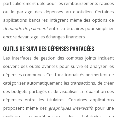
particulièrement utile pour les remboursements rapides
ou le partage des dépenses au quotidien. Certaines
applications bancaires intègrent même des options de
demande de paiement
entre co-titulaires pour simplifier
encore davantage les échanges financiers.
OUTILS DE SUIVI DES DÉPENSES PARTAGÉES
Les interfaces de gestion des comptes joints incluent
souvent des outils avancés pour suivre et analyser les
dépenses communes. Ces fonctionnalités permettent de
catégoriser automatiquement les transactions, de créer
des budgets partagés et de visualiser la répartition des
dépenses entre les titulaires. Certaines applications
proposent même des
graphiques interactifs
pour une
meilleure compréhension des habitudes de