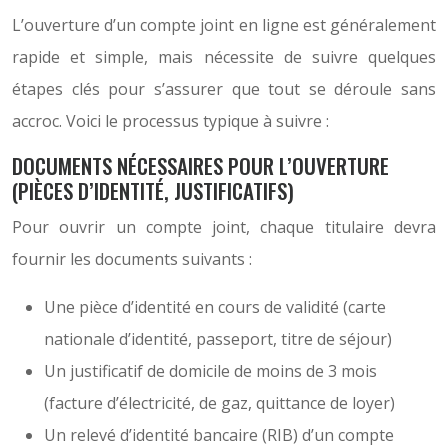
L’ouverture d’un compte joint en ligne est généralement
rapide et simple, mais nécessite de suivre quelques
étapes clés pour s’assurer que tout se déroule sans
accroc. Voici le processus typique à suivre :
DOCUMENTS NÉCESSAIRES POUR L’OUVERTURE
(PIÈCES D’IDENTITÉ, JUSTIFICATIFS)
Pour ouvrir un compte joint, chaque titulaire devra
fournir les documents suivants :
Une pièce d’identité en cours de validité (carte
nationale d’identité, passeport, titre de séjour)
Un justificatif de domicile de moins de 3 mois
(facture d’électricité, de gaz, quittance de loyer)
Un relevé d’identité bancaire (RIB) d’un compte