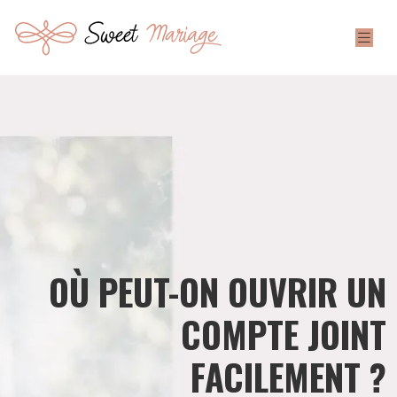
OÙ PEUT-ON OUVRIR UN
COMPTE JOINT
FACILEMENT ?