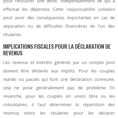
pour recouvrer une dette, indépendamment de qui a
effectué les dépenses. Cette
responsabilité solidaire
peut avoir des conséquences importantes en cas de
séparation ou de difficultés financières de l’un des
titulaires.
IMPLICATIONS FISCALES POUR LA DÉCLARATION DE
REVENUS
Les revenus et intérêts générés par un compte joint
doivent être déclarés aux impôts. Pour les couples
mariés ou pacsés qui font une déclaration commune,
cela ne pose généralement pas de problème. En
revanche, pour les couples en union libre ou les
colocataires, il faut déterminer la répartition des
revenus entre les titulaires pour les déclarer