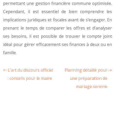
permettant une gestion financière commune optimisée.
Cependant, il est essentiel de bien comprendre les
implications juridiques et fiscales avant de s’engager. En
prenant le temps de comparer les offres et d’analyser
ses besoins, il est possible de trouver le compte joint
idéal pour gérer efficacement ses finances à deux ou en
famille.
L’art du discours officiel
Planning détaillé pour
: conseils pour le maire
une préparation de
mariage sereine