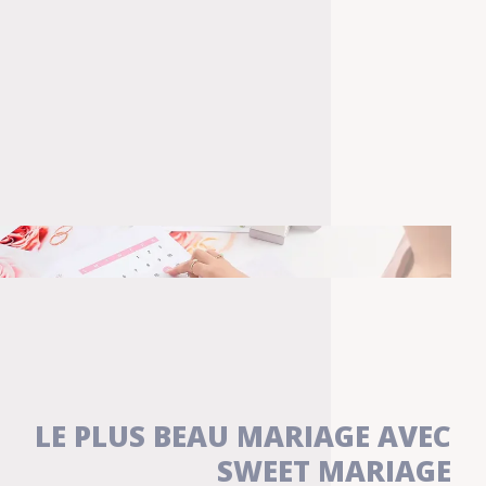
LE PLUS BEAU MARIAGE AVEC
SWEET MARIAGE