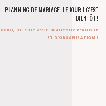
PLANNING DE MARIAGE :LE JOUR J C’EST
BIENTÔT !
 BEAU, DU CHIC AVEC BEAUCOUP D’AMOUR
ET D’ORGANISATION !