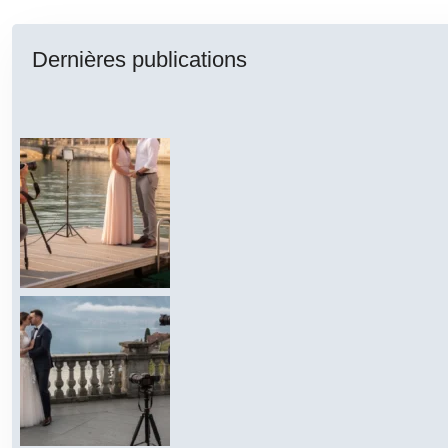
Dernières publications