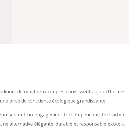
tradition, de nombreux couples choisissent aujourd’hui des
’une prise de conscience écologique grandissante.
eprésentent un engagement fort. Cependant, l’extraction
ne alternative élégante, durable et responsable existe-t-