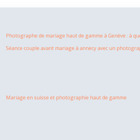
Photographe de mariage haut de gamme à Genève : à quel
Séance couple avant mariage à annecy avec un photogr
Mariage en suisse et photographie haut de gamme