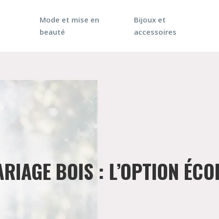
Mode et mise en
Bijoux et
beauté
accessoires
RIAGE BOIS : L’OPTION ÉC