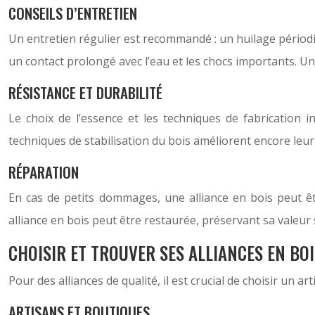
CONSEILS D’ENTRETIEN
Un entretien régulier est recommandé : un huilage périodiqu
un contact prolongé avec l’eau et les chocs importants. Un 
RÉSISTANCE ET DURABILITÉ
Le choix de l’essence et les techniques de fabrication 
techniques de stabilisation du bois améliorent encore leur
RÉPARATION
En cas de petits dommages, une alliance en bois peut ê
alliance en bois peut être restaurée, préservant sa valeur
CHOISIR ET TROUVER SES ALLIANCES EN BOI
Pour des alliances de qualité, il est crucial de choisir un
ARTISANS ET BOUTIQUES