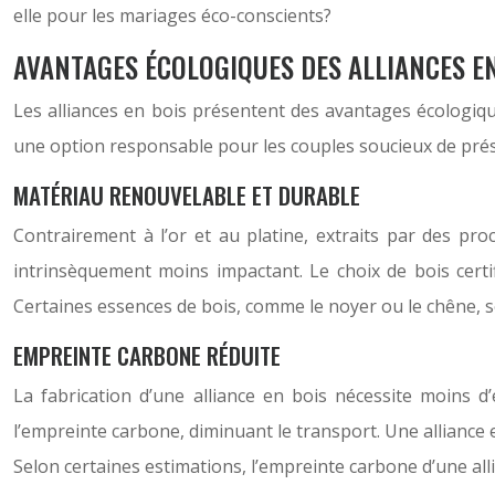
elle pour les mariages éco-conscients?
AVANTAGES ÉCOLOGIQUES DES ALLIANCES E
Les alliances en bois présentent des avantages écologiqu
une option responsable pour les couples soucieux de prés
MATÉRIAU RENOUVELABLE ET DURABLE
Contrairement à l’or et au platine, extraits par des proc
intrinsèquement moins impactant. Le choix de bois certi
Certaines essences de bois, comme le noyer ou le chêne, son
EMPREINTE CARBONE RÉDUITE
La fabrication d’une alliance en bois nécessite moins d’
l’empreinte carbone, diminuant le transport. Une alliance 
Selon certaines estimations, l’empreinte carbone d’une alli