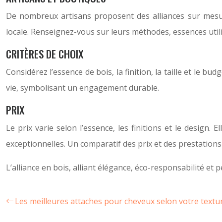
De nombreux artisans proposent des alliances sur mesure
locale. Renseignez-vous sur leurs méthodes, essences utilis
CRITÈRES DE CHOIX
Considérez l’essence de bois, la finition, la taille et le b
vie, symbolisant un engagement durable.
PRIX
Le prix varie selon l’essence, les finitions et le design
exceptionnelles. Un comparatif des prix et des prestations
L’alliance en bois, alliant élégance, éco-responsabilité e
Les meilleures attaches pour cheveux selon votre textu