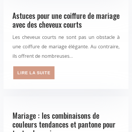
Astuces pour une coiffure de mariage
avec des cheveux courts
Les cheveux courts ne sont pas un obstacle à
une coiffure de mariage élégante. Au contraire,
ils offrent de nombreuses…
LIRE LA SUITE
Mariage : les combinaisons de
couleurs tendances et pantone pour