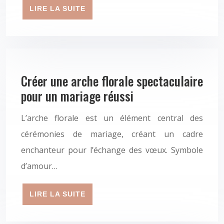
LIRE LA SUITE
Créer une arche florale spectaculaire
pour un mariage réussi
L’arche florale est un élément central des
cérémonies de mariage, créant un cadre
enchanteur pour l’échange des vœux. Symbole
d’amour…
LIRE LA SUITE