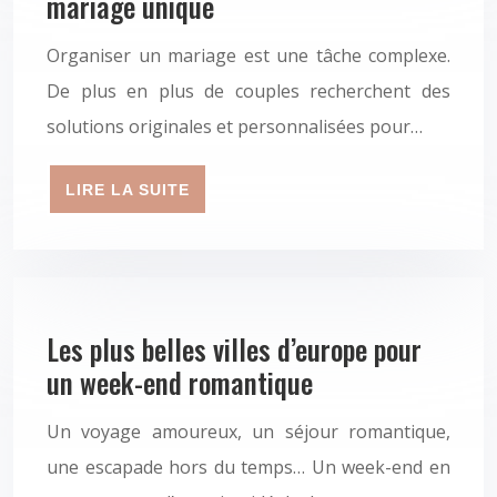
mariage unique
Organiser un mariage est une tâche complexe.
De plus en plus de couples recherchent des
solutions originales et personnalisées pour…
LIRE LA SUITE
Les plus belles villes d’europe pour
un week-end romantique
Un voyage amoureux, un séjour romantique,
une escapade hors du temps… Un week-end en