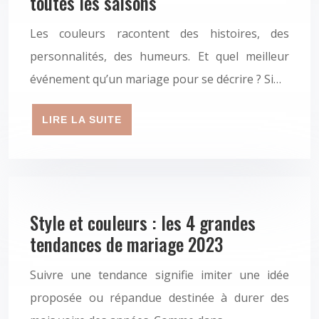
toutes les saisons
Les couleurs racontent des histoires, des
personnalités, des humeurs. Et quel meilleur
événement qu’un mariage pour se décrire ? Si…
LIRE LA SUITE
Style et couleurs : les 4 grandes
tendances de mariage 2023
Suivre une tendance signifie imiter une idée
proposée ou répandue destinée à durer des