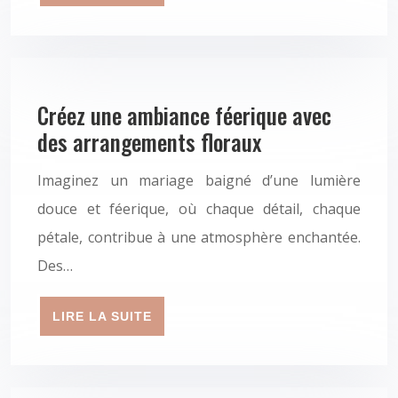
Créez une ambiance féerique avec
des arrangements floraux
Imaginez un mariage baigné d’une lumière
douce et féerique, où chaque détail, chaque
pétale, contribue à une atmosphère enchantée.
Des…
LIRE LA SUITE