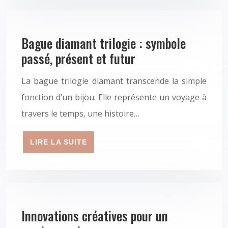
Bague diamant trilogie : symbole
passé, présent et futur
La bague trilogie diamant transcende la simple
fonction d’un bijou. Elle représente un voyage à
travers le temps, une histoire…
LIRE LA SUITE
Innovations créatives pour un