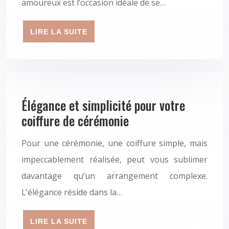
amoureux est l’occasion idéale de se…
LIRE LA SUITE
Élégance et simplicité pour votre
coiffure de cérémonie
Pour une cérémonie, une coiffure simple, mais
impeccablement réalisée, peut vous sublimer
davantage qu’un arrangement complexe.
L’élégance réside dans la…
LIRE LA SUITE