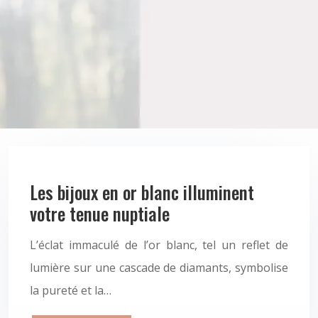
Les bijoux en or blanc illuminent
votre tenue nuptiale
L’éclat immaculé de l’or blanc, tel un reflet de
lumière sur une cascade de diamants, symbolise
la pureté et la…