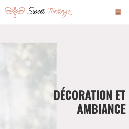
DÉCORATION ET
AMBIANCE