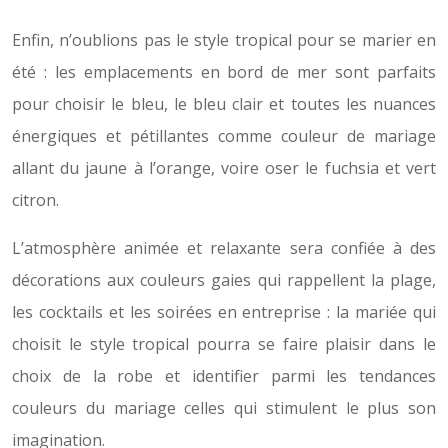
Enfin, n’oublions pas le style tropical pour se marier en
été : les emplacements en bord de mer sont parfaits
pour choisir le bleu, le bleu clair et toutes les nuances
énergiques et pétillantes comme couleur de mariage
allant du jaune à l’orange, voire oser le fuchsia et vert
citron.
L’atmosphère animée et relaxante sera confiée à des
décorations aux couleurs gaies qui rappellent la plage,
les cocktails et les soirées en entreprise : la mariée qui
choisit le style tropical pourra se faire plaisir dans le
choix de la robe et identifier parmi les tendances
couleurs du mariage celles qui stimulent le plus son
imagination.