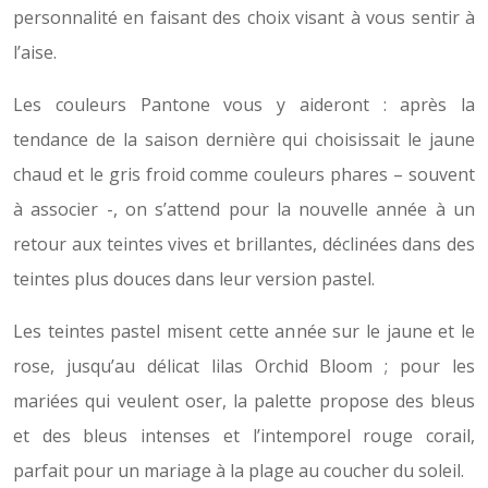
personnalité en faisant des choix visant à vous sentir à
l’aise.
Les couleurs Pantone vous y aideront : après la
tendance de la saison dernière qui choisissait le jaune
chaud et le gris froid comme couleurs phares – souvent
à associer -, on s’attend pour la nouvelle année à un
retour aux teintes vives et brillantes, déclinées dans des
teintes plus douces dans leur version pastel.
Les teintes pastel misent cette année sur le jaune et le
rose, jusqu’au délicat lilas Orchid Bloom ; pour les
mariées qui veulent oser, la palette propose des bleus
et des bleus intenses et l’intemporel rouge corail,
parfait pour un mariage à la plage au coucher du soleil.