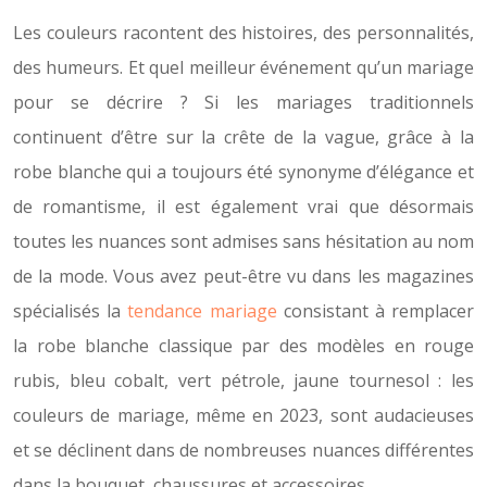
Les couleurs racontent des histoires, des personnalités,
des humeurs. Et quel meilleur événement qu’un mariage
pour se décrire ? Si les mariages traditionnels
continuent d’être sur la crête de la vague, grâce à la
robe blanche qui a toujours été synonyme d’élégance et
de romantisme, il est également vrai que désormais
toutes les nuances sont admises sans hésitation au nom
de la mode. Vous avez peut-être vu dans les magazines
spécialisés la
tendance mariage
consistant à remplacer
la robe blanche classique par des modèles en rouge
rubis, bleu cobalt, vert pétrole, jaune tournesol : les
couleurs de mariage, même en 2023, sont audacieuses
et se déclinent dans de nombreuses nuances différentes
dans la bouquet, chaussures et accessoires.