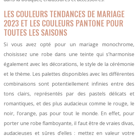
LES COULEURS TENDANCES DE MARIAGE
2023 ET LES COULEURS PANTONE POUR
TOUTES LES SAISONS
Si vous avez opté pour un mariage monochrome,
choisissez une robe dans une teinte qui s’harmonise
également avec les décorations, le style de la cérémonie
et le thème. Les palettes disponibles avec les différentes
combinaisons sont potentiellement infinies entre des
tons clairs, représentés par des pastels délicats et
romantiques, et des plus audacieux comme le rouge, le
noir, l’orange, pas pour tout le monde. En effet, pour
porter une robe flamboyante, il faut être de vraies divas,
audacieuses et sûres d’elles : mettez en valeur votre