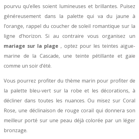
pourvu qu’elles soient lumineuses et brillantes. Puisez
généreusement dans la palette qui va du jaune à
l’orange, rappel du coucher de soleil romantique sur la
ligne d’horizon. Si au contraire vous organisez un
mariage sur la plage
, optez pour les teintes aigue-
marine de la Cascade, une teinte pétillante et gaie
comme un soir d’été.
Vous pourrez profiter du thème marin pour profiter de
la palette bleu-vert sur la robe et les décorations, à
décliner dans toutes les nuances. Ou misez sur Coral
Rose, une déclinaison de rouge corail qui donnera son
meilleur porté sur une peau déjà colorée par un léger
bronzage.