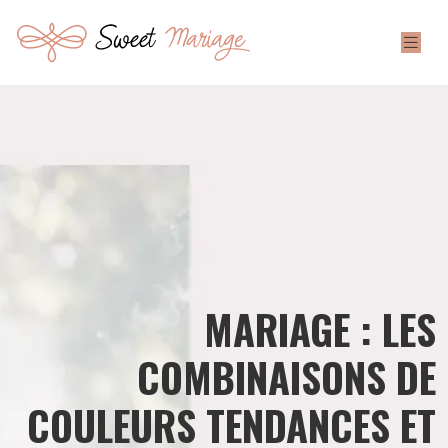
MARIAGE : LES
COMBINAISONS DE
COULEURS TENDANCES ET