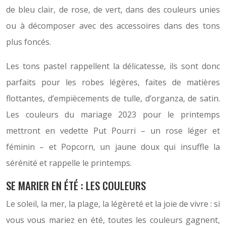
de bleu clair, de rose, de vert, dans des couleurs unies
ou à décomposer avec des accessoires dans des tons
plus foncés.
Les tons pastel rappellent la délicatesse, ils sont donc
parfaits pour les robes légères, faites de matières
flottantes, d’empiècements de tulle, d’organza, de satin.
Les couleurs du mariage 2023 pour le printemps
mettront en vedette Put Pourri – un rose léger et
féminin – et Popcorn, un jaune doux qui insuffle la
sérénité et rappelle le printemps.
SE MARIER EN ÉTÉ : LES COULEURS
Le soleil, la mer, la plage, la légèreté et la joie de vivre : si
vous vous mariez en été, toutes les couleurs gagnent,