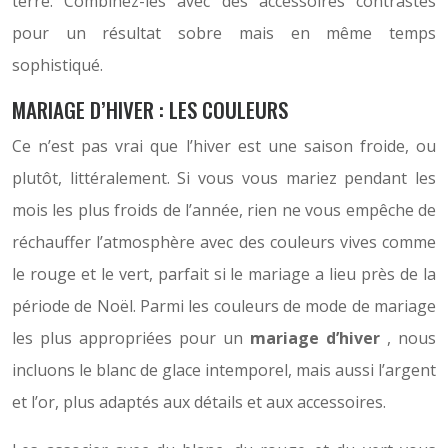
terre. Combinez-les avec des accessoires contrastés
pour un résultat sobre mais en même temps
sophistiqué.
MARIAGE D’HIVER : LES COULEURS
Ce n’est pas vrai que l’hiver est une saison froide, ou
plutôt, littéralement. Si vous vous mariez pendant les
mois les plus froids de l’année, rien ne vous empêche de
réchauffer l’atmosphère avec des couleurs vives comme
le rouge et le vert, parfait si le mariage a lieu près de la
période de Noël. Parmi les couleurs de mode de mariage
les plus appropriées pour un
mariage d’hiver
, nous
incluons le blanc de glace intemporel, mais aussi l’argent
et l’or, plus adaptés aux détails et aux accessoires.