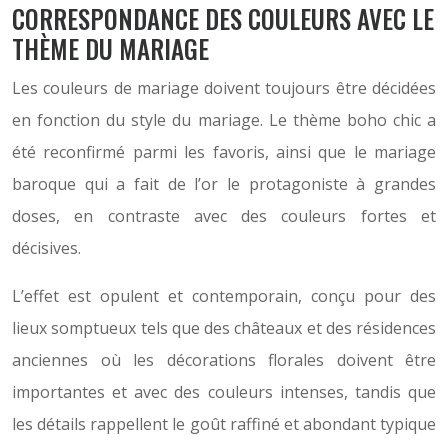
CORRESPONDANCE DES COULEURS AVEC LE
THÈME DU MARIAGE
Les couleurs de mariage doivent toujours être décidées
en fonction du style du mariage.
Le thème boho chic a
été reconfirmé parmi les favoris, ainsi que le mariage
baroque qui a fait de l’or le protagoniste à grandes
doses, en contraste avec des couleurs fortes et
décisives.
L’effet est opulent et contemporain, conçu pour des
lieux somptueux tels que des châteaux et des résidences
anciennes où les décorations florales doivent être
importantes et avec des couleurs intenses, tandis que
les détails rappellent le goût raffiné et abondant typique