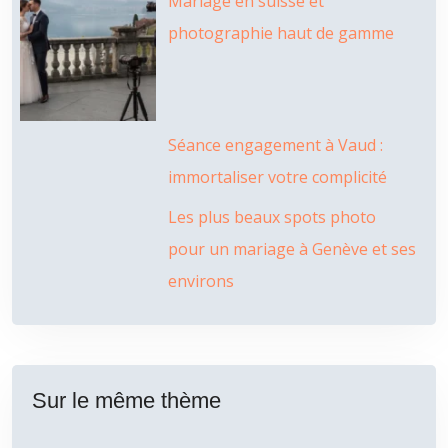
Mariage en suisse et
photographie haut de gamme
Séance engagement à Vaud :
immortaliser votre complicité
Les plus beaux spots photo
pour un mariage à Genève et ses
environs
Sur le même thème