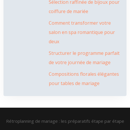
Sélection raffinée de bijoux pour
coiffure de mariée
Comment transformer votre
salon en spa romantique pour
deux
Structurer le programme parfait
de votre journée de mariage
Compositions florales élégantes
pour tables de mariage
Rétroplanning de mariage : les préparatifs étape par étape