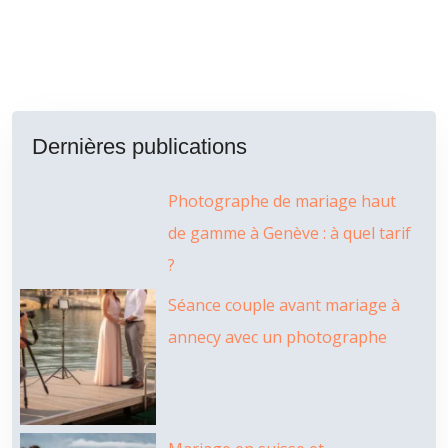
Dernières publications
Photographe de mariage haut
de gamme à Genève : à quel tarif
?
Séance couple avant mariage à
annecy avec un photographe