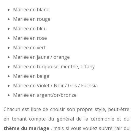
Mariée en blanc
Mariée en rouge
Mariée en bleu
Mariée en rose
Mariée en vert
Mariée en jaune / orange
Mariée en turquoise, menthe, tiffany
Mariée en beige
Mariée en Violet / Noir / Gris / Fuchsia
Mariée en argent/or/bronze
Chacun est libre de choisir son propre style, peut-être
en tenant compte du général de la cérémonie et du
thème du mariage
, mais si vous voulez suivre l’air du