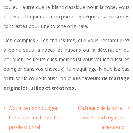
couleur autre que le blanc classique pour la robe, vous
pouvez toujours incorporer quelques accessoires
contrastés pour une touche originale.
Des exemples ? Les chaussures, que vous remarquerez
à peine sous la robe, les rubans ou la décoration du
bouquet, les fleurs elles-mêmes (si vous voulez aussi les
épingler dans vos cheveux), le maquillage. N’oubliez pas
d’utiliser la couleur aussi pour
des faveurs de mariage
originales, utiles et créatives
.
Optimiser son budget
Châteaux de la loire :
floral avec un fleuriste
week-end royal en
professionnel
amoureux