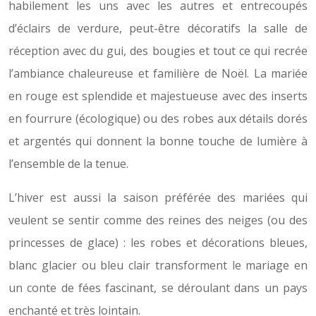
habilement les uns avec les autres et entrecoupés
d’éclairs de verdure, peut-être décoratifs la salle de
réception avec du gui, des bougies et tout ce qui recrée
l’ambiance chaleureuse et familière de Noël. La mariée
en rouge est splendide et majestueuse avec des inserts
en fourrure (écologique) ou des robes aux détails dorés
et argentés qui donnent la bonne touche de lumière à
l’ensemble de la tenue.
L’hiver est aussi la saison préférée des mariées qui
veulent se sentir comme des reines des neiges (ou des
princesses de glace) : les robes et décorations bleues,
blanc glacier ou bleu clair transforment le mariage en
un conte de fées fascinant, se déroulant dans un pays
enchanté et très lointain.