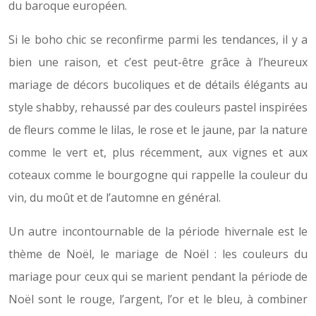
du baroque européen.
Si le boho chic se reconfirme parmi les tendances, il y a
bien une raison, et c’est peut-être grâce à l’heureux
mariage de décors bucoliques et de détails élégants au
style shabby, rehaussé par des couleurs pastel inspirées
de fleurs comme le lilas, le rose et le jaune, par la nature
comme le vert et, plus récemment, aux vignes et aux
coteaux comme le bourgogne qui rappelle la couleur du
vin, du moût et de l’automne en général.
Un autre incontournable de la période hivernale est le
thème de Noël, le mariage de Noël : les couleurs du
mariage pour ceux qui se marient pendant la période de
Noël sont le rouge, l’argent, l’or et le bleu, à combiner