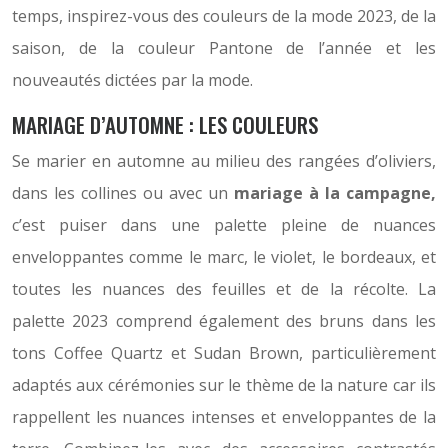
temps, inspirez-vous des couleurs de la mode 2023, de la
saison, de la couleur Pantone de l’année et les
nouveautés dictées par la mode.
MARIAGE D’AUTOMNE : LES COULEURS
Se marier en automne au milieu des rangées d’oliviers,
dans les collines ou avec un
mariage à la campagne,
c’est puiser dans une palette pleine de nuances
enveloppantes comme le marc, le violet, le bordeaux, et
toutes les nuances des feuilles et de la récolte. La
palette 2023 comprend également des bruns dans les
tons Coffee Quartz et Sudan Brown, particulièrement
adaptés aux cérémonies sur le thème de la nature car ils
rappellent les nuances intenses et enveloppantes de la