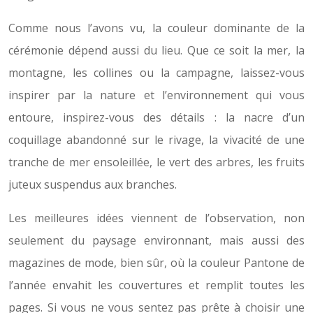
Comme nous l’avons vu, la couleur dominante de la
cérémonie dépend aussi du lieu. Que ce soit la mer, la
montagne, les collines ou la campagne, laissez-vous
inspirer par la nature et l’environnement qui vous
entoure, inspirez-vous des détails : la nacre d’un
coquillage abandonné sur le rivage, la vivacité de une
tranche de mer ensoleillée, le vert des arbres, les fruits
juteux suspendus aux branches.
Les meilleures idées viennent de l’observation, non
seulement du paysage environnant, mais aussi des
magazines de mode, bien sûr, où la couleur Pantone de
l’année envahit les couvertures et remplit toutes les
pages. Si vous ne vous sentez pas prête à choisir une