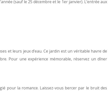
année (sauf le 25 décembre et le 1er janvier). L’entrée aux
ses et leurs jeux d’eau. Ce jardin est un véritable havre de
mbre. Pour une expérience mémorable, réservez un dîner
égié pour la romance. Laissez-vous bercer par le bruit des