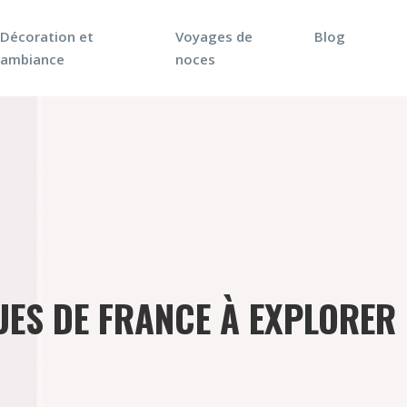
Décoration et
Voyages de
Blog
ambiance
noces
ES DE FRANCE À EXPLORER