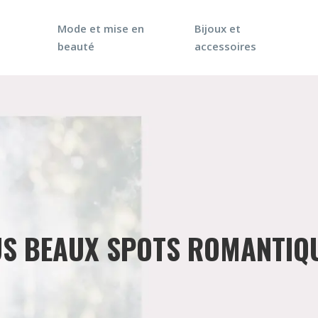
Mode et mise en
Bijoux et
beauté
accessoires
US BEAUX SPOTS ROMANTIQU