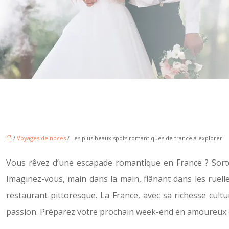
/
Voyages de noces
/ Les plus beaux spots romantiques de france à explorer
Vous rêvez d’une escapade romantique en France ? Sortez
Imaginez-vous, main dans la main, flânant dans les ruelle
restaurant pittoresque. La France, avec sa richesse cult
passion. Préparez votre prochain week-end en amoureux 