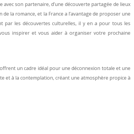
de avec son partenaire, d’une découverte partagée de lieux
 de la romance, et la France a l’avantage de proposer une
par les découvertes culturelles, il y en a pour tous les
vous inspirer et vous aider à organiser votre prochaine
, offrent un cadre idéal pour une déconnexion totale et une
verte et à la contemplation, créant une atmosphère propice à