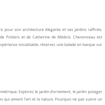
pour son architecture élégante et ses jardins raffinés.
 de Poitiers et de Catherine de Médicis. Chenonceau est
expérience inoubliable, réservez une balade en barque sur
ymétrique. Explorez le jardin d’ornement, le jardin potager
es qui aiment l’art et la nature. Pourquoi ne pas suivre un