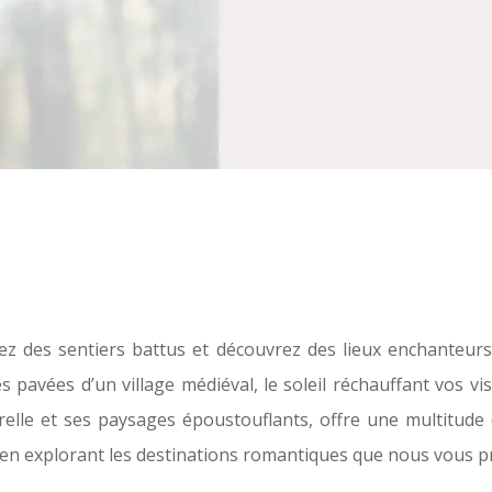
 des sentiers battus et découvrez des lieux enchanteurs 
s pavées d’un village médiéval, le soleil réchauffant vos 
urelle et ses paysages époustouflants, offre une multitude 
en explorant les destinations romantiques que nous vous p