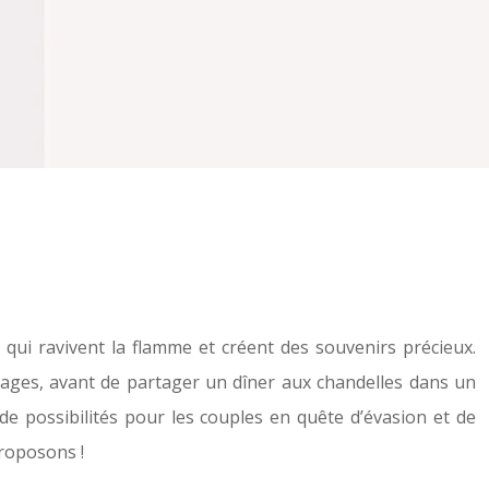
qui ravivent la flamme et créent des souvenirs précieux.
visages, avant de partager un dîner aux chandelles dans un
de possibilités pour les couples en quête d’évasion et de
roposons !