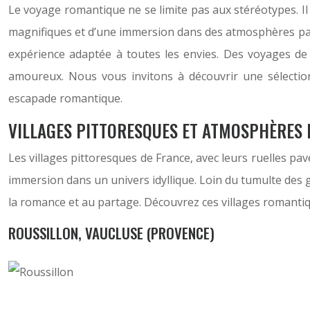
Le voyage romantique ne se limite pas aux stéréotypes. Il
magnifiques et d’une immersion dans des atmosphères pais
expérience adaptée à toutes les envies. Des voyages de 
amoureux. Nous vous invitons à découvrir une sélection
escapade romantique.
VILLAGES PITTORESQUES ET ATMOSPHÈRES
Les villages pittoresques de France, avec leurs ruelles pa
immersion dans un univers idyllique. Loin du tumulte des gr
la romance et au partage. Découvrez ces villages romantiq
ROUSSILLON, VAUCLUSE (PROVENCE)