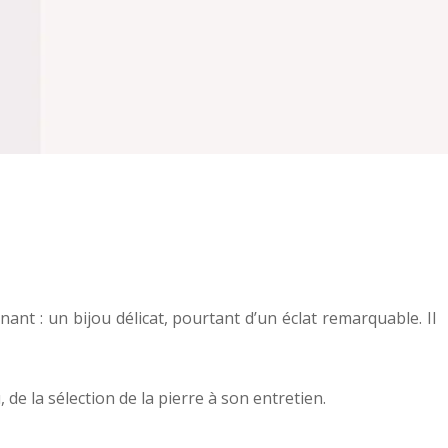
nant : un bijou délicat, pourtant d’un éclat remarquable. Il
de la sélection de la pierre à son entretien.