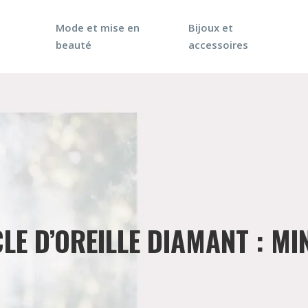
Mode et mise en
Bijoux et
beauté
accessoires
LE D’OREILLE DIAMANT : M