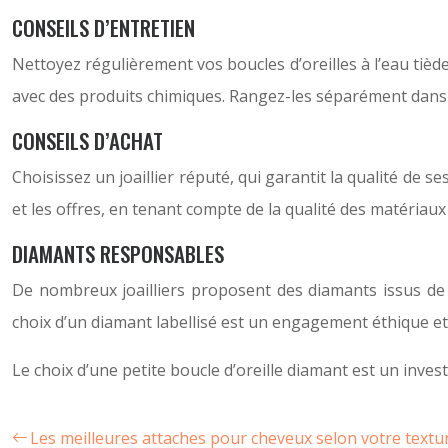
CONSEILS D’ENTRETIEN
Nettoyez régulièrement vos boucles d’oreilles à l’eau tiè
avec des produits chimiques. Rangez-les séparément dans
CONSEILS D’ACHAT
Choisissez un joaillier réputé, qui garantit la qualité de 
et les offres, en tenant compte de la qualité des matériau
DIAMANTS RESPONSABLES
De nombreux joailliers proposent des diamants issus de s
choix d’un diamant labellisé est un engagement éthique et 
Le choix d’une petite boucle d’oreille diamant est un inves
Les meilleures attaches pour cheveux selon votre textu