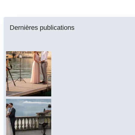
Dernières publications