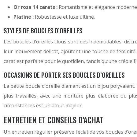
Or rose 14 carats :
Romantisme et élégance moderne
Platine :
Robustesse et luxe ultime.
STYLES DE BOUCLES D’OREILLES
Les boucles d’oreilles clous sont des indémodables, discr
leur mouvement délicat, ajoutent une touche de féminité. L
carat est parfaite pour le quotidien, tandis qu’une créole 
OCCASIONS DE PORTER SES BOUCLES D’OREILLES
La petite boucle d’oreille diamant est un bijou polyvalent
plus travaillés, avec une monture plus élaborée ou plu
circonstances est un atout majeur.
ENTRETIEN ET CONSEILS D’ACHAT
Un entretien régulier préserve l’éclat de vos boucles d’ore