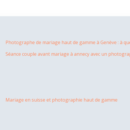
Photographe de mariage haut de gamme à Genève : à quel
Séance couple avant mariage à annecy avec un photogr
Mariage en suisse et photographie haut de gamme