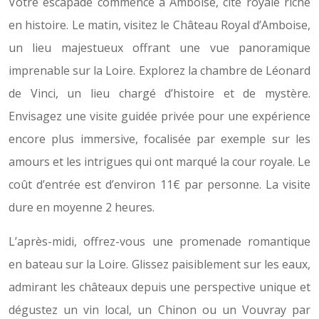
Votre escapade commence à Amboise, cité royale riche
en histoire. Le matin, visitez le Château Royal d’Amboise,
un lieu majestueux offrant une vue panoramique
imprenable sur la Loire. Explorez la chambre de Léonard
de Vinci, un lieu chargé d’histoire et de mystère.
Envisagez une visite guidée privée pour une expérience
encore plus immersive, focalisée par exemple sur les
amours et les intrigues qui ont marqué la cour royale. Le
coût d’entrée est d’environ 11€ par personne. La visite
dure en moyenne 2 heures.
L’après-midi, offrez-vous une promenade romantique
en bateau sur la Loire. Glissez paisiblement sur les eaux,
admirant les châteaux depuis une perspective unique et
dégustez un vin local, un Chinon ou un Vouvray par