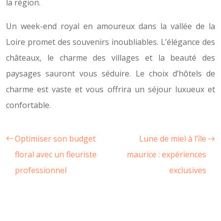
la région.
Un week-end royal en amoureux dans la vallée de la
Loire promet des souvenirs inoubliables. L’élégance des
châteaux, le charme des villages et la beauté des
paysages sauront vous séduire. Le choix d’hôtels de
charme est vaste et vous offrira un séjour luxueux et
confortable.
Optimiser son budget
Lune de miel à l’île
floral avec un fleuriste
maurice : expériences
professionnel
exclusives