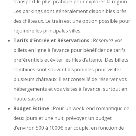
transport le plus pratique pour explorer la région.
Les parkings sont généralement disponibles près
des châteaux. Le train est une option possible pour
rejoindre les principales villes.
Tarifs d’Entrée et Réservations :
Réservez vos
billets en ligne à l’avance pour bénéficier de tarifs
préférentiels et éviter les files d’attente. Des billets
combinés sont souvent disponibles pour visiter
plusieurs châteaux. Il est conseillé de réserver vos
hébergements et vos visites à l’avance, surtout en
haute saison.
Budget Estimé :
Pour un week-end romantique de
deux jours et une nuit, prévoyez un budget
d’environ 500 à 1000€ par couple, en fonction de