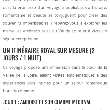
c’est la promesse d’un voyage inoubliable, où histoire,
romantisme et beauté se conjuguent pour créer des
souvenirs impérissables. Préparez-vous à explorer les
merveilles architecturales du Val de Loire et à vivre un
séjour exceptionnel.
UN ITINÉRAIRE ROYAL SUR MESURE (2
JOURS / 1 NUIT)
Ce voyage propose une immersion dans le cœur de la
Vallée de la Loire, alliant visites emblématiques à des
expériences plus intimes pour un séjour romantique
hors du commun.
JOUR 1 : AMBOISE ET SON CHARME MÉDIÉVAL