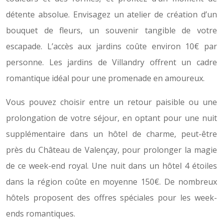
détente absolue. Envisagez un atelier de création d’un
bouquet de fleurs, un souvenir tangible de votre
escapade. L’accès aux jardins coûte environ 10€ par
personne. Les jardins de Villandry offrent un cadre
romantique idéal pour une promenade en amoureux.
Vous pouvez choisir entre un retour paisible ou une
prolongation de votre séjour, en optant pour une nuit
supplémentaire dans un hôtel de charme, peut-être
près du Château de Valençay, pour prolonger la magie
de ce week-end royal. Une nuit dans un hôtel 4 étoiles
dans la région coûte en moyenne 150€. De nombreux
hôtels proposent des offres spéciales pour les week-
ends romantiques.