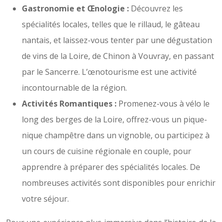
Gastronomie et Œnologie :
Découvrez les
spécialités locales, telles que le rillaud, le gâteau
nantais, et laissez-vous tenter par une dégustation
de vins de la Loire, de Chinon à Vouvray, en passant
par le Sancerre. L’œnotourisme est une activité
incontournable de la région.
Activités Romantiques :
Promenez-vous à vélo le
long des berges de la Loire, offrez-vous un pique-
nique champêtre dans un vignoble, ou participez à
un cours de cuisine régionale en couple, pour
apprendre à préparer des spécialités locales. De
nombreuses activités sont disponibles pour enrichir
votre séjour.