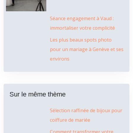
Séance engagement à Vaud :
immortaliser votre complicité
Les plus beaux spots photo
pour un mariage à Genève et ses
environs
Sur le même thème
Sélection raffinée de bijoux pour
coiffure de mariée
Comment transformer votre