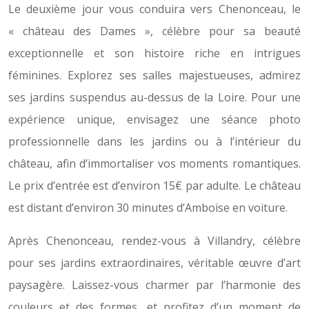
Le deuxième jour vous conduira vers Chenonceau, le
« château des Dames », célèbre pour sa beauté
exceptionnelle et son histoire riche en intrigues
féminines. Explorez ses salles majestueuses, admirez
ses jardins suspendus au-dessus de la Loire. Pour une
expérience unique, envisagez une séance photo
professionnelle dans les jardins ou à l’intérieur du
château, afin d’immortaliser vos moments romantiques.
Le prix d’entrée est d’environ 15€ par adulte. Le château
est distant d’environ 30 minutes d’Amboise en voiture.
Après Chenonceau, rendez-vous à Villandry, célèbre
pour ses jardins extraordinaires, véritable œuvre d’art
paysagère. Laissez-vous charmer par l’harmonie des
couleurs et des formes, et profitez d’un moment de