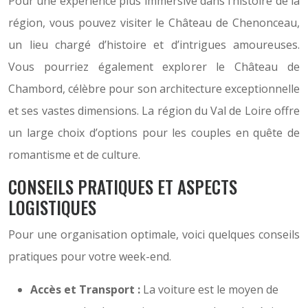
Pour une expérience plus immersive dans l’histoire de la
région, vous pouvez visiter le Château de Chenonceau,
un lieu chargé d’histoire et d’intrigues amoureuses.
Vous pourriez également explorer le Château de
Chambord, célèbre pour son architecture exceptionnelle
et ses vastes dimensions. La région du Val de Loire offre
un large choix d’options pour les couples en quête de
romantisme et de culture.
CONSEILS PRATIQUES ET ASPECTS
LOGISTIQUES
Pour une organisation optimale, voici quelques conseils
pratiques pour votre week-end.
Accès et Transport :
La voiture est le moyen de