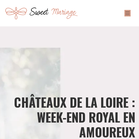
CHÂTEAUX DE LA LOIRE :
WEEK-END ROYAL EN
AMOUREUX