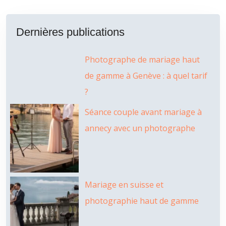
Dernières publications
Photographe de mariage haut
de gamme à Genève : à quel tarif
?
Séance couple avant mariage à
annecy avec un photographe
Mariage en suisse et
photographie haut de gamme