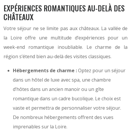
EXPÉRIENCES ROMANTIQUES AU-DELÀ DES
CHÂTEAUX
Votre séjour ne se limite pas aux châteaux. La vallée de
la Loire offre une multitude d’expériences pour un
week-end romantique inoubliable. Le charme de la
région s’étend bien au-delà des visites classiques.
Hébergements de charme :
Optez pour un séjour
dans un hôtel de luxe avec spa, une chambre
d’hôtes dans un ancien manoir ou un gîte
romantique dans un cadre bucolique. Le choix est
vaste et permettra de personnaliser votre séjour.
De nombreux hébergements offrent des vues
imprenables sur la Loire.