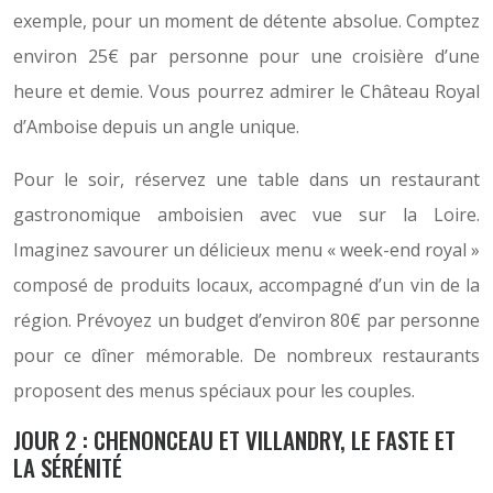
exemple, pour un moment de détente absolue. Comptez
environ 25€ par personne pour une croisière d’une
heure et demie. Vous pourrez admirer le Château Royal
d’Amboise depuis un angle unique.
Pour le soir, réservez une table dans un restaurant
gastronomique amboisien avec vue sur la Loire.
Imaginez savourer un délicieux menu « week-end royal »
composé de produits locaux, accompagné d’un vin de la
région. Prévoyez un budget d’environ 80€ par personne
pour ce dîner mémorable. De nombreux restaurants
proposent des menus spéciaux pour les couples.
JOUR 2 : CHENONCEAU ET VILLANDRY, LE FASTE ET
LA SÉRÉNITÉ