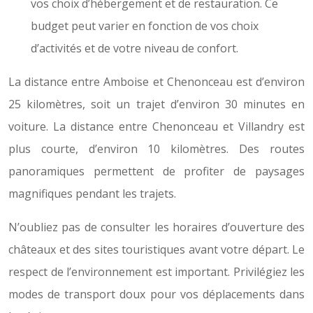
vos choix d’hébergement et de restauration. Ce
budget peut varier en fonction de vos choix
d’activités et de votre niveau de confort.
La distance entre Amboise et Chenonceau est d’environ
25 kilomètres, soit un trajet d’environ 30 minutes en
voiture. La distance entre Chenonceau et Villandry est
plus courte, d’environ 10 kilomètres. Des routes
panoramiques permettent de profiter de paysages
magnifiques pendant les trajets.
N’oubliez pas de consulter les horaires d’ouverture des
châteaux et des sites touristiques avant votre départ. Le
respect de l’environnement est important. Privilégiez les
modes de transport doux pour vos déplacements dans