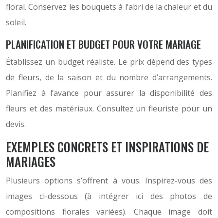
floral. Conservez les bouquets à l’abri de la chaleur et du
soleil.
PLANIFICATION ET BUDGET POUR VOTRE MARIAGE
Établissez un budget réaliste. Le prix dépend des types
de fleurs, de la saison et du nombre d’arrangements.
Planifiez à l’avance pour assurer la disponibilité des
fleurs et des matériaux. Consultez un fleuriste pour un
devis.
EXEMPLES CONCRETS ET INSPIRATIONS DE
MARIAGES
Plusieurs options s’offrent à vous. Inspirez-vous des
images ci-dessous (à intégrer ici des photos de
compositions florales variées). Chaque image doit