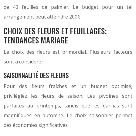
de 40 feuilles de palmier. Le budget pour un tel
arrangement peut atteindre 200€.
CHOIX DES FLEURS ET FEUILLAGES:
TENDANCES MARIAGE
Le choix des fleurs est primordial. Plusieurs facteurs
sont à considérer :
SAISONNALITÉ DES FLEURS
Pour des fleurs fraîches et un budget optimisé,
privilégiez les fleurs de saison. Les pivoines sont
parfaites au printemps, tandis que les dahlias sont
magnifiques en automne. Le choix saisonnier permet
des économies significatives.