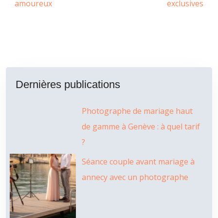
amoureux
exclusives
Dernières publications
Photographe de mariage haut
de gamme à Genève : à quel tarif
?
Séance couple avant mariage à
annecy avec un photographe