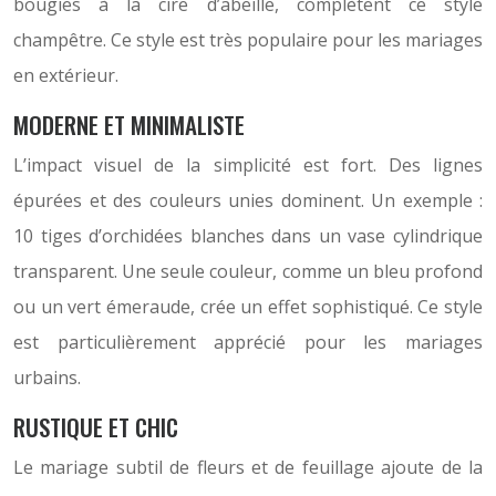
bougies à la cire d’abeille, complètent ce style
champêtre. Ce style est très populaire pour les mariages
en extérieur.
MODERNE ET MINIMALISTE
L’impact visuel de la simplicité est fort. Des lignes
épurées et des couleurs unies dominent. Un exemple :
10 tiges d’orchidées blanches dans un vase cylindrique
transparent. Une seule couleur, comme un bleu profond
ou un vert émeraude, crée un effet sophistiqué. Ce style
est particulièrement apprécié pour les mariages
urbains.
RUSTIQUE ET CHIC
Le mariage subtil de fleurs et de feuillage ajoute de la