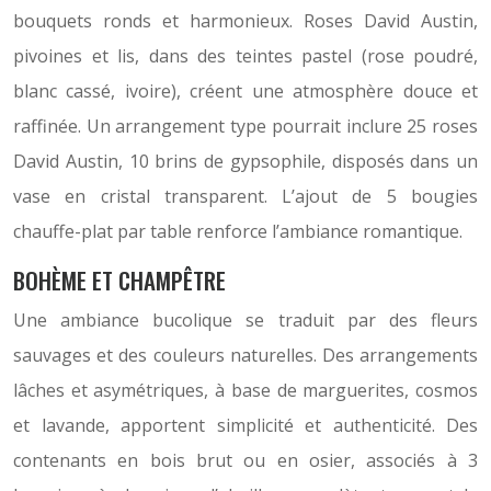
bouquets ronds et harmonieux. Roses David Austin,
pivoines et lis, dans des teintes pastel (rose poudré,
blanc cassé, ivoire), créent une atmosphère douce et
raffinée. Un arrangement type pourrait inclure 25 roses
David Austin, 10 brins de gypsophile, disposés dans un
vase en cristal transparent. L’ajout de 5 bougies
chauffe-plat par table renforce l’ambiance romantique.
BOHÈME ET CHAMPÊTRE
Une ambiance bucolique se traduit par des fleurs
sauvages et des couleurs naturelles. Des arrangements
lâches et asymétriques, à base de marguerites, cosmos
et lavande, apportent simplicité et authenticité. Des
contenants en bois brut ou en osier, associés à 3