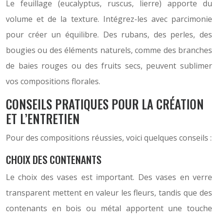
Le feuillage (eucalyptus, ruscus, lierre) apporte du
volume et de la texture. Intégrez-les avec parcimonie
pour créer un équilibre. Des rubans, des perles, des
bougies ou des éléments naturels, comme des branches
de baies rouges ou des fruits secs, peuvent sublimer
vos compositions florales.
CONSEILS PRATIQUES POUR LA CRÉATION
ET L’ENTRETIEN
Pour des compositions réussies, voici quelques conseils :
CHOIX DES CONTENANTS
Le choix des vases est important. Des vases en verre
transparent mettent en valeur les fleurs, tandis que des
contenants en bois ou métal apportent une touche