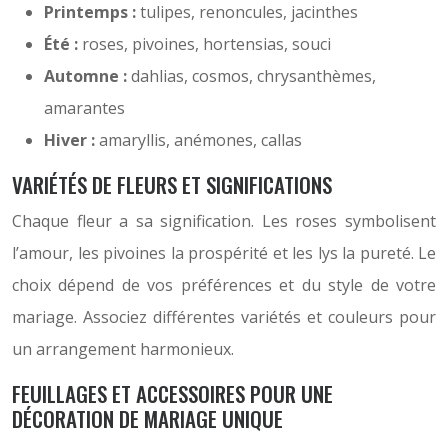
Printemps :
tulipes, renoncules, jacinthes
Été :
roses, pivoines, hortensias, souci
Automne :
dahlias, cosmos, chrysanthèmes,
amarantes
Hiver :
amaryllis, anémones, callas
VARIÉTÉS DE FLEURS ET SIGNIFICATIONS
Chaque fleur a sa signification. Les roses symbolisent
l’amour, les pivoines la prospérité et les lys la pureté. Le
choix dépend de vos préférences et du style de votre
mariage. Associez différentes variétés et couleurs pour
un arrangement harmonieux.
FEUILLAGES ET ACCESSOIRES POUR UNE
DÉCORATION DE MARIAGE UNIQUE