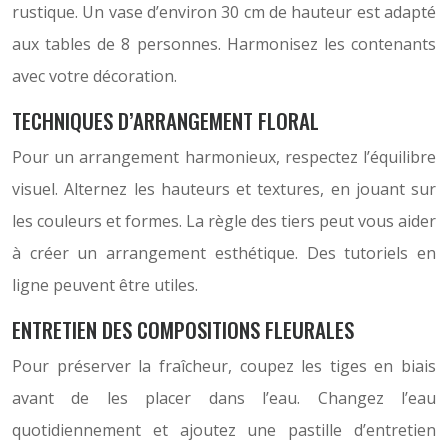
rustique. Un vase d’environ 30 cm de hauteur est adapté
aux tables de 8 personnes. Harmonisez les contenants
avec votre décoration.
TECHNIQUES D’ARRANGEMENT FLORAL
Pour un arrangement harmonieux, respectez l’équilibre
visuel. Alternez les hauteurs et textures, en jouant sur
les couleurs et formes. La règle des tiers peut vous aider
à créer un arrangement esthétique. Des tutoriels en
ligne peuvent être utiles.
ENTRETIEN DES COMPOSITIONS FLEURALES
Pour préserver la fraîcheur, coupez les tiges en biais
avant de les placer dans l’eau. Changez l’eau
quotidiennement et ajoutez une pastille d’entretien