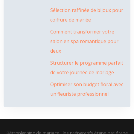
Sélection raffinée de bijoux pour
coiffure de mariée
Comment transformer votre
salon en spa romantique pour
deux
Structurer le programme parfait
de votre journée de mariage
Optimiser son budget floral avec
un fleuriste professionnel
Rétroplanning de mariage : les préparatifs étape par étape