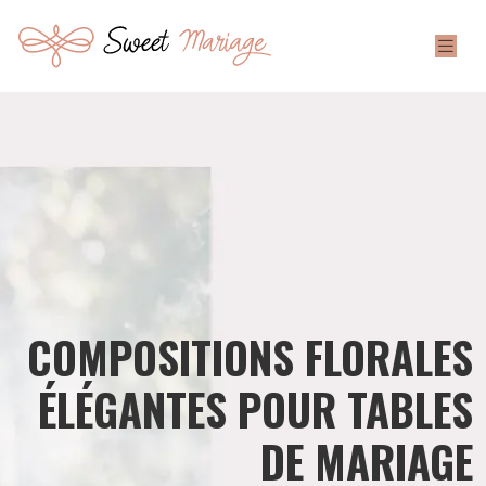
COMPOSITIONS FLORALES
ÉLÉGANTES POUR TABLES
DE MARIAGE