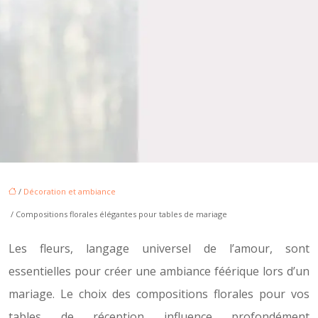
/
Décoration et ambiance
/ Compositions florales élégantes pour tables de mariage
Les fleurs, langage universel de l’amour, sont
essentielles pour créer une ambiance féérique lors d’un
mariage. Le choix des compositions florales pour vos
tables de réception influence profondément