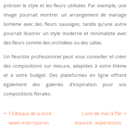
préciser le style et les fleurs utilisées. Par exemple, une
image pourrait montrer un arrangement de mariage
bohème avec des fleurs sauvages, tandis qu’une autre
pourrait illustrer un style moderne et minimaliste avec
des fleurs comme des orchidées ou des callas.
Un fleuriste professionnel peut vous conseiller et créer
des compositions sur mesure, adaptées à votre thème
et à votre budget. Des plateformes en ligne offrent
également des galeries d’inspiration pour vos
compositions florales.
Châteaux de la loire :
Lune de miel à l’île
week-end royal en
maurice : expériences