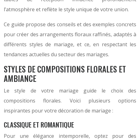
l’atmosphère et reflète le style unique de votre union.
Ce guide propose des conseils et des exemples concrets
pour créer des arrangements floraux raffinés, adaptés à
différents styles de mariage, et ce, en respectant les
tendances actuelles du secteur des mariages.
STYLES DE COMPOSITIONS FLORALES ET
AMBIANCE
Le style de votre mariage guide le choix des
compositions florales. Voici plusieurs options
inspirantes pour votre décoration de mariage :
CLASSIQUE ET ROMANTIQUE
Pour une élégance intemporelle, optez pour des