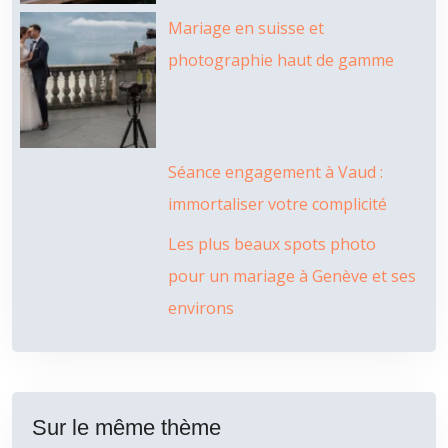
Mariage en suisse et
photographie haut de gamme
Séance engagement à Vaud :
immortaliser votre complicité
Les plus beaux spots photo
pour un mariage à Genève et ses
environs
Sur le même thème