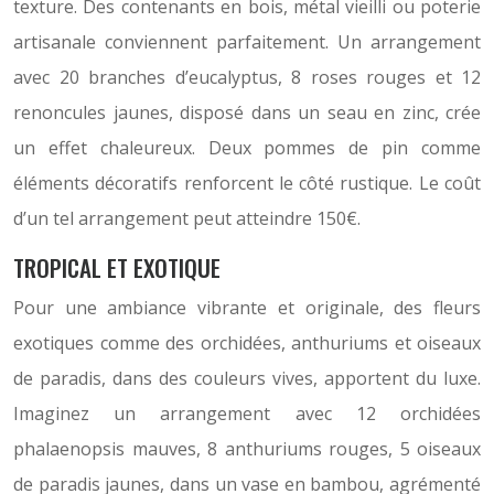
texture. Des contenants en bois, métal vieilli ou poterie
artisanale conviennent parfaitement. Un arrangement
avec 20 branches d’eucalyptus, 8 roses rouges et 12
renoncules jaunes, disposé dans un seau en zinc, crée
un effet chaleureux. Deux pommes de pin comme
éléments décoratifs renforcent le côté rustique. Le coût
d’un tel arrangement peut atteindre 150€.
TROPICAL ET EXOTIQUE
Pour une ambiance vibrante et originale, des fleurs
exotiques comme des orchidées, anthuriums et oiseaux
de paradis, dans des couleurs vives, apportent du luxe.
Imaginez un arrangement avec 12 orchidées
phalaenopsis mauves, 8 anthuriums rouges, 5 oiseaux
de paradis jaunes, dans un vase en bambou, agrémenté