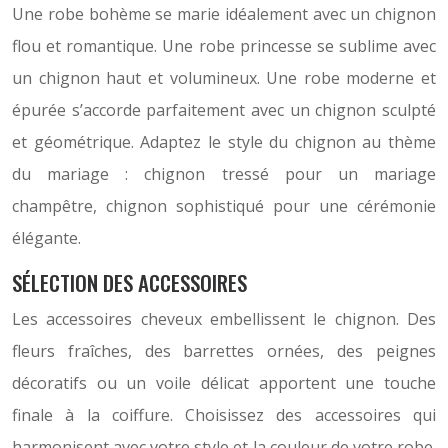
Une robe bohème se marie idéalement avec un chignon
flou et romantique. Une robe princesse se sublime avec
un chignon haut et volumineux. Une robe moderne et
épurée s’accorde parfaitement avec un chignon sculpté
et géométrique. Adaptez le style du chignon au thème
du mariage : chignon tressé pour un mariage
champêtre, chignon sophistiqué pour une cérémonie
élégante.
SÉLECTION DES ACCESSOIRES
Les accessoires cheveux embellissent le chignon. Des
fleurs fraîches, des barrettes ornées, des peignes
décoratifs ou un voile délicat apportent une touche
finale à la coiffure. Choisissez des accessoires qui
harmonisent avec votre style et la couleur de votre robe.