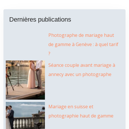
Dernières publications
Photographe de mariage haut
de gamme à Genève : à quel tarif
?
Séance couple avant mariage à
annecy avec un photographe
Mariage en suisse et
photographie haut de gamme