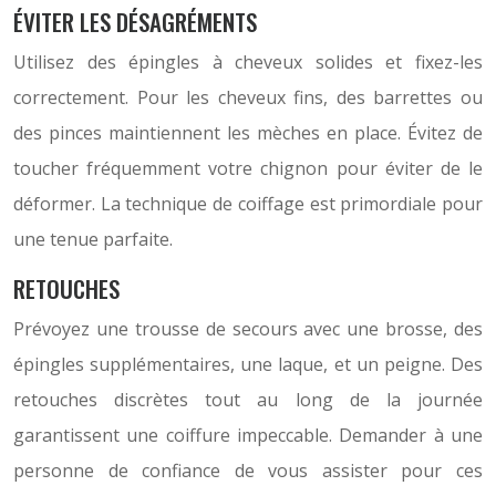
ÉVITER LES DÉSAGRÉMENTS
Utilisez des épingles à cheveux solides et fixez-les
correctement. Pour les cheveux fins, des barrettes ou
des pinces maintiennent les mèches en place. Évitez de
toucher fréquemment votre chignon pour éviter de le
déformer. La technique de coiffage est primordiale pour
une tenue parfaite.
RETOUCHES
Prévoyez une trousse de secours avec une brosse, des
épingles supplémentaires, une laque, et un peigne. Des
retouches discrètes tout au long de la journée
garantissent une coiffure impeccable. Demander à une
personne de confiance de vous assister pour ces