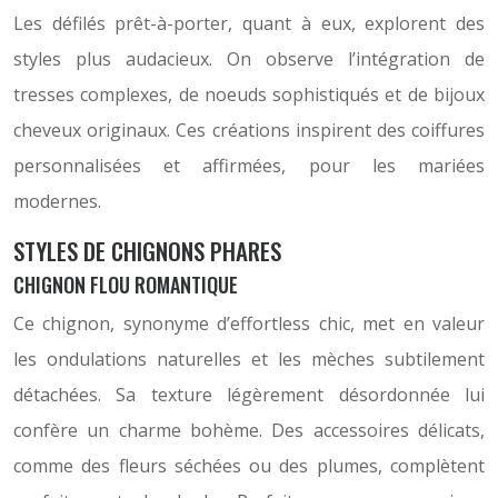
Les défilés prêt-à-porter, quant à eux, explorent des
styles plus audacieux. On observe l’intégration de
tresses complexes, de noeuds sophistiqués et de bijoux
cheveux originaux. Ces créations inspirent des coiffures
personnalisées et affirmées, pour les mariées
modernes.
STYLES DE CHIGNONS PHARES
CHIGNON FLOU ROMANTIQUE
Ce chignon, synonyme d’effortless chic, met en valeur
les ondulations naturelles et les mèches subtilement
détachées. Sa texture légèrement désordonnée lui
confère un charme bohème. Des accessoires délicats,
comme des fleurs séchées ou des plumes, complètent