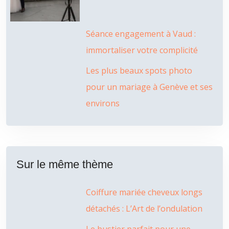
Séance engagement à Vaud :
immortaliser votre complicité
Les plus beaux spots photo
pour un mariage à Genève et ses
environs
Sur le même thème
Coiffure mariée cheveux longs
détachés : L’Art de l’ondulation
Le bustier parfait pour une