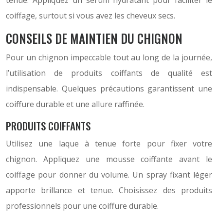
tenue. Appliquez un sérum hydratant pour faciliter le
coiffage, surtout si vous avez les cheveux secs.
CONSEILS DE MAINTIEN DU CHIGNON
Pour un chignon impeccable tout au long de la journée,
l’utilisation de produits coiffants de qualité est
indispensable. Quelques précautions garantissent une
coiffure durable et une allure raffinée.
PRODUITS COIFFANTS
Utilisez une laque à tenue forte pour fixer votre
chignon. Appliquez une mousse coiffante avant le
coiffage pour donner du volume. Un spray fixant léger
apporte brillance et tenue. Choisissez des produits
professionnels pour une coiffure durable.