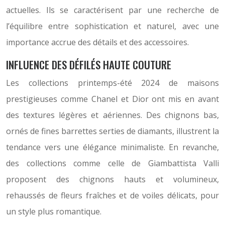
actuelles. Ils se caractérisent par une recherche de
l’équilibre entre sophistication et naturel, avec une
importance accrue des détails et des accessoires.
INFLUENCE DES DÉFILÉS HAUTE COUTURE
Les collections printemps-été 2024 de maisons
prestigieuses comme Chanel et Dior ont mis en avant
des textures légères et aériennes. Des chignons bas,
ornés de fines barrettes serties de diamants, illustrent la
tendance vers une élégance minimaliste. En revanche,
des collections comme celle de Giambattista Valli
proposent des chignons hauts et volumineux,
rehaussés de fleurs fraîches et de voiles délicats, pour
un style plus romantique.