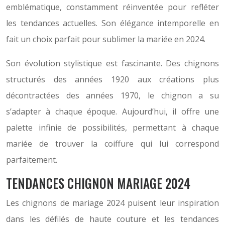
emblématique, constamment réinventée pour refléter
les tendances actuelles. Son élégance intemporelle en
fait un choix parfait pour sublimer la mariée en 2024.
Son évolution stylistique est fascinante. Des chignons
structurés des années 1920 aux créations plus
décontractées des années 1970, le chignon a su
s’adapter à chaque époque. Aujourd’hui, il offre une
palette infinie de possibilités, permettant à chaque
mariée de trouver la coiffure qui lui correspond
parfaitement.
TENDANCES CHIGNON MARIAGE 2024
Les chignons de mariage 2024 puisent leur inspiration
dans les défilés de haute couture et les tendances