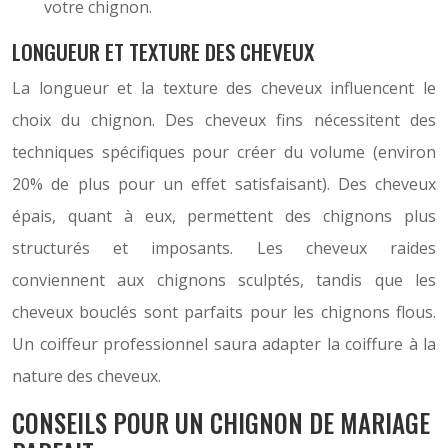
votre chignon.
LONGUEUR ET TEXTURE DES CHEVEUX
La longueur et la texture des cheveux influencent le
choix du chignon. Des cheveux fins nécessitent des
techniques spécifiques pour créer du volume (environ
20% de plus pour un effet satisfaisant). Des cheveux
épais, quant à eux, permettent des chignons plus
structurés et imposants. Les cheveux raides
conviennent aux chignons sculptés, tandis que les
cheveux bouclés sont parfaits pour les chignons flous.
Un coiffeur professionnel saura adapter la coiffure à la
nature des cheveux.
CONSEILS POUR UN CHIGNON DE MARIAGE