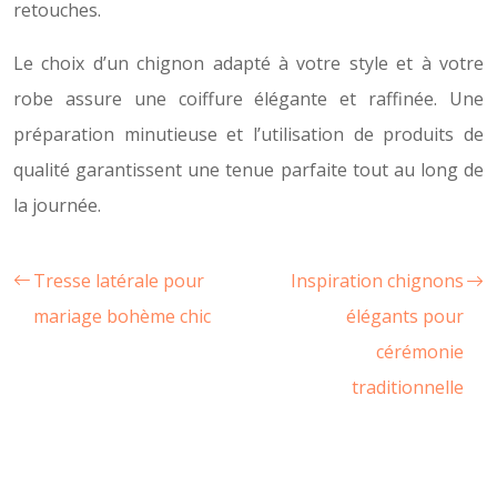
retouches.
Le choix d’un chignon adapté à votre style et à votre
robe assure une coiffure élégante et raffinée. Une
préparation minutieuse et l’utilisation de produits de
qualité garantissent une tenue parfaite tout au long de
la journée.
Tresse latérale pour
Inspiration chignons
mariage bohème chic
élégants pour
cérémonie
traditionnelle