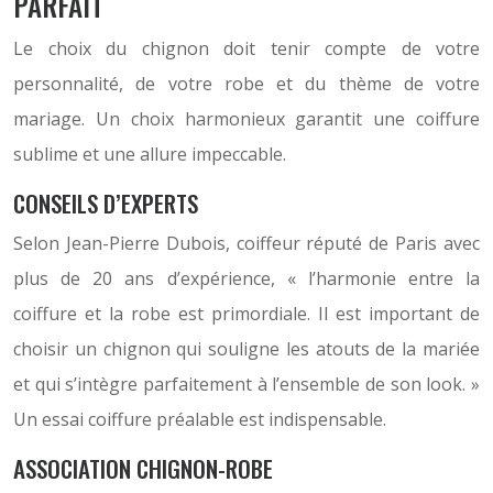
PARFAIT
Le choix du chignon doit tenir compte de votre
personnalité, de votre robe et du thème de votre
mariage. Un choix harmonieux garantit une coiffure
sublime et une allure impeccable.
CONSEILS D’EXPERTS
Selon Jean-Pierre Dubois, coiffeur réputé de Paris avec
plus de 20 ans d’expérience, « l’harmonie entre la
coiffure et la robe est primordiale. Il est important de
choisir un chignon qui souligne les atouts de la mariée
et qui s’intègre parfaitement à l’ensemble de son look. »
Un essai coiffure préalable est indispensable.
ASSOCIATION CHIGNON-ROBE