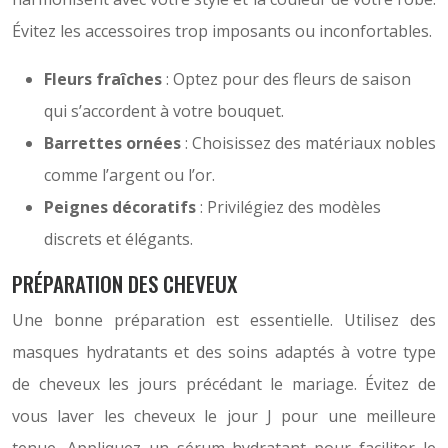
Évitez les accessoires trop imposants ou inconfortables.
Fleurs fraîches
: Optez pour des fleurs de saison
qui s’accordent à votre bouquet.
Barrettes ornées
: Choisissez des matériaux nobles
comme l’argent ou l’or.
Peignes décoratifs
: Privilégiez des modèles
discrets et élégants.
PRÉPARATION DES CHEVEUX
Une bonne préparation est essentielle. Utilisez des
masques hydratants et des soins adaptés à votre type
de cheveux les jours précédant le mariage. Évitez de
vous laver les cheveux le jour J pour une meilleure