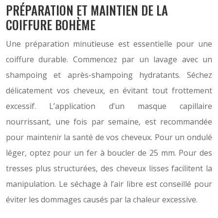
PRÉPARATION ET MAINTIEN DE LA
COIFFURE BOHÈME
Une préparation minutieuse est essentielle pour une
coiffure durable. Commencez par un lavage avec un
shampoing et après-shampoing hydratants. Séchez
délicatement vos cheveux, en évitant tout frottement
excessif. L’application d’un masque capillaire
nourrissant, une fois par semaine, est recommandée
pour maintenir la santé de vos cheveux. Pour un ondulé
léger, optez pour un fer à boucler de 25 mm. Pour des
tresses plus structurées, des cheveux lisses facilitent la
manipulation. Le séchage à l’air libre est conseillé pour
éviter les dommages causés par la chaleur excessive.