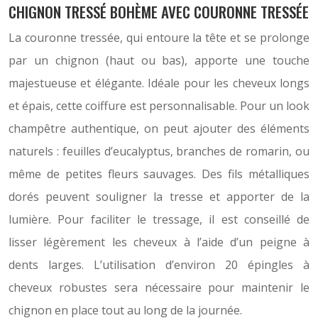
CHIGNON TRESSÉ BOHÈME AVEC COURONNE TRESSÉE
La couronne tressée, qui entoure la tête et se prolonge
par un chignon (haut ou bas), apporte une touche
majestueuse et élégante. Idéale pour les cheveux longs
et épais, cette coiffure est personnalisable. Pour un look
champêtre authentique, on peut ajouter des éléments
naturels : feuilles d’eucalyptus, branches de romarin, ou
même de petites fleurs sauvages. Des fils métalliques
dorés peuvent souligner la tresse et apporter de la
lumière. Pour faciliter le tressage, il est conseillé de
lisser légèrement les cheveux à l’aide d’un peigne à
dents larges. L’utilisation d’environ 20 épingles à
cheveux robustes sera nécessaire pour maintenir le
chignon en place tout au long de la journée.