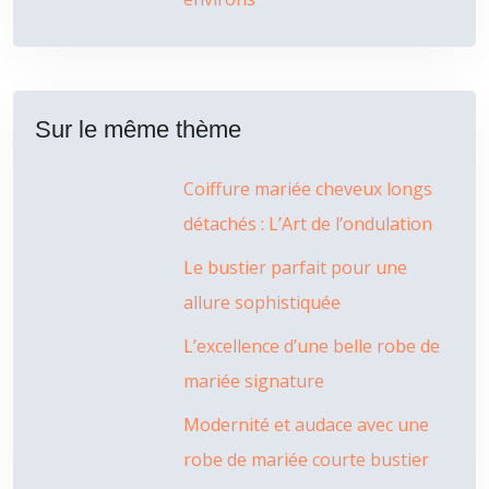
Sur le même thème
Coiffure mariée cheveux longs
détachés : L’Art de l’ondulation
Le bustier parfait pour une
allure sophistiquée
L’excellence d’une belle robe de
mariée signature
Modernité et audace avec une
robe de mariée courte bustier