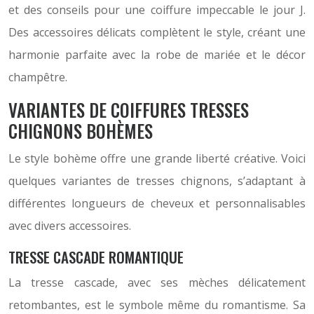
et des conseils pour une coiffure impeccable le jour J.
Des accessoires délicats complètent le style, créant une
harmonie parfaite avec la robe de mariée et le décor
champêtre.
VARIANTES DE COIFFURES TRESSES
CHIGNONS BOHÈMES
Le style bohème offre une grande liberté créative. Voici
quelques variantes de tresses chignons, s’adaptant à
différentes longueurs de cheveux et personnalisables
avec divers accessoires.
TRESSE CASCADE ROMANTIQUE
La tresse cascade, avec ses mèches délicatement
retombantes, est le symbole même du romantisme. Sa