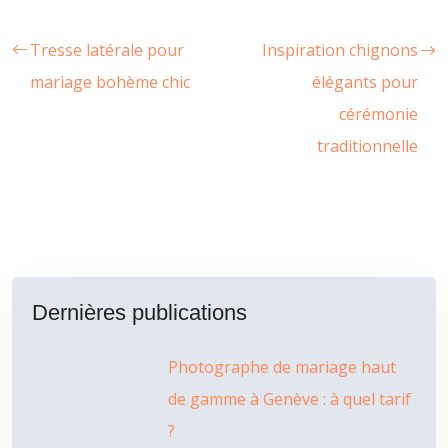
Tresse latérale pour
Inspiration chignons
mariage bohème chic
élégants pour
cérémonie
traditionnelle
Dernières publications
Photographe de mariage haut
de gamme à Genève : à quel tarif
?