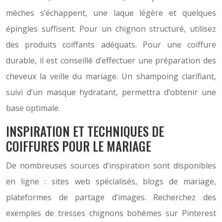
mèches s’échappent, une laque légère et quelques
épingles suffisent. Pour un chignon structuré, utilisez
des produits coiffants adéquats. Pour une coiffure
durable, il est conseillé d’effectuer une préparation des
cheveux la veille du mariage. Un shampoing clarifiant,
suivi d’un masque hydratant, permettra d’obtenir une
base optimale.
INSPIRATION ET TECHNIQUES DE
COIFFURES POUR LE MARIAGE
De nombreuses sources d’inspiration sont disponibles
en ligne : sites web spécialisés, blogs de mariage,
plateformes de partage d’images. Recherchez des
exemples de tresses chignons bohèmes sur Pinterest