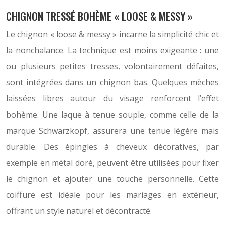
CHIGNON TRESSÉ BOHÈME « LOOSE & MESSY »
Le chignon « loose & messy » incarne la simplicité chic et
la nonchalance. La technique est moins exigeante : une
ou plusieurs petites tresses, volontairement défaites,
sont intégrées dans un chignon bas. Quelques mèches
laissées libres autour du visage renforcent l’effet
bohème. Une laque à tenue souple, comme celle de la
marque Schwarzkopf, assurera une tenue légère mais
durable. Des épingles à cheveux décoratives, par
exemple en métal doré, peuvent être utilisées pour fixer
le chignon et ajouter une touche personnelle. Cette
coiffure est idéale pour les mariages en extérieur,
offrant un style naturel et décontracté.