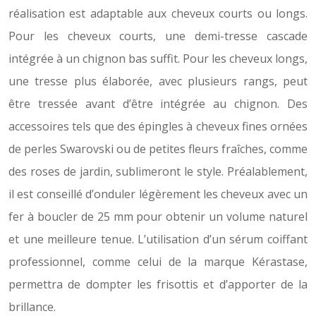
réalisation est adaptable aux cheveux courts ou longs.
Pour les cheveux courts, une demi-tresse cascade
intégrée à un chignon bas suffit. Pour les cheveux longs,
une tresse plus élaborée, avec plusieurs rangs, peut
être tressée avant d’être intégrée au chignon. Des
accessoires tels que des épingles à cheveux fines ornées
de perles Swarovski ou de petites fleurs fraîches, comme
des roses de jardin, sublimeront le style. Préalablement,
il est conseillé d’onduler légèrement les cheveux avec un
fer à boucler de 25 mm pour obtenir un volume naturel
et une meilleure tenue. L’utilisation d’un sérum coiffant
professionnel, comme celui de la marque Kérastase,
permettra de dompter les frisottis et d’apporter de la
brillance.