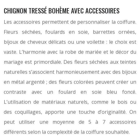
CHIGNON TRESSÉ BOHÈME AVEC ACCESSOIRES
Les accessoires permettent de personnaliser la coiffure.
Fleurs séchées, foulards en soie, barrettes ornées,
bijoux de cheveux délicats ou une voilette : le choix est
vaste. L’harmonie avec la robe de mariée et le décor du
mariage est primordiale. Des fleurs séchées aux teintes
naturelles s’associent harmonieusement avec des bijoux
en métal argenté ; des fleurs colorées peuvent créer un
contraste avec un foulard en soie bleu foncé.
L’utilisation de matériaux naturels, comme le bois ou
des coquillages, apporte une touche d’originalité. On
peut utiliser une moyenne de 5 à 7 accessoires
différents selon la complexité de la coiffure souhaitée.