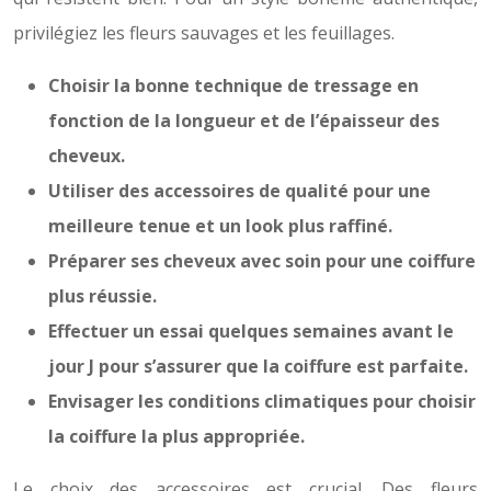
privilégiez les fleurs sauvages et les feuillages.
Choisir la bonne technique de tressage en
fonction de la longueur et de l’épaisseur des
cheveux.
Utiliser des accessoires de qualité pour une
meilleure tenue et un look plus raffiné.
Préparer ses cheveux avec soin pour une coiffure
plus réussie.
Effectuer un essai quelques semaines avant le
jour J pour s’assurer que la coiffure est parfaite.
Envisager les conditions climatiques pour choisir
la coiffure la plus appropriée.
Le choix des accessoires est crucial. Des fleurs