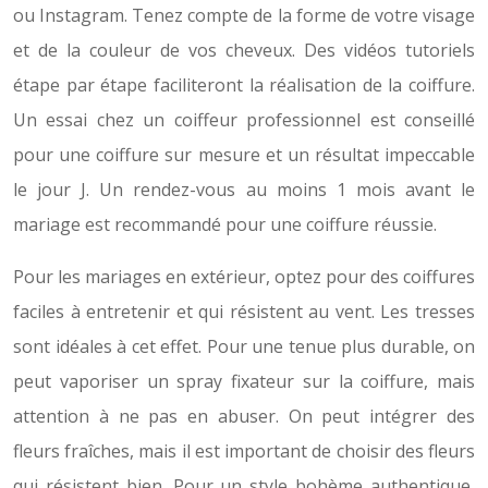
ou Instagram. Tenez compte de la forme de votre visage
et de la couleur de vos cheveux. Des vidéos tutoriels
étape par étape faciliteront la réalisation de la coiffure.
Un essai chez un coiffeur professionnel est conseillé
pour une coiffure sur mesure et un résultat impeccable
le jour J. Un rendez-vous au moins 1 mois avant le
mariage est recommandé pour une coiffure réussie.
Pour les mariages en extérieur, optez pour des coiffures
faciles à entretenir et qui résistent au vent. Les tresses
sont idéales à cet effet. Pour une tenue plus durable, on
peut vaporiser un spray fixateur sur la coiffure, mais
attention à ne pas en abuser. On peut intégrer des
fleurs fraîches, mais il est important de choisir des fleurs
qui résistent bien. Pour un style bohème authentique,