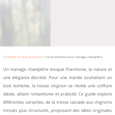
/
Mode et mise en beauté
/ Tresse bohème pour mariage champêtre
Un mariage champêtre évoque l’harmonie, la nature et
une élégance discrète. Pour une mariée souhaitant un
look bohème, la tresse chignon se révèle une coiffure
idéale, alliant romantisme et praticité. Ce guide explore
différentes variantes, de la tresse cascade aux chignons
tressés plus structurés, proposant des idées originales