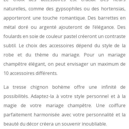
naturelles, comme des gypsophiles ou des hortensias,
apporteront une touche romantique. Des barrettes en
métal doré ou argenté ajouteront de l’élégance. Des
foulards en soie de couleur pastel créeront un contraste
subtil. Le choix des accessoires dépend du style de la
robe et du thème du mariage. Pour un mariage
champêtre élégant, on peut envisager un maximum de
10 accessoires différents.
La tresse chignon bohème offre une infinité de
possibilités. Adaptez-la à votre style personnel et à la
magie de votre mariage champêtre. Une coiffure
parfaitement harmonisée avec votre personnalité et la
beauté du décor créera un souvenir inoubliable.