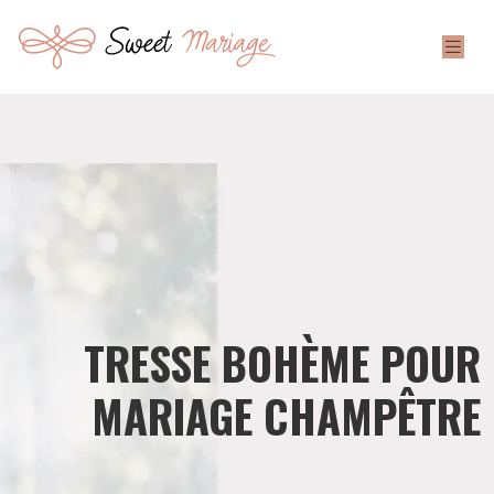
TRESSE BOHÈME POUR
MARIAGE CHAMPÊTRE