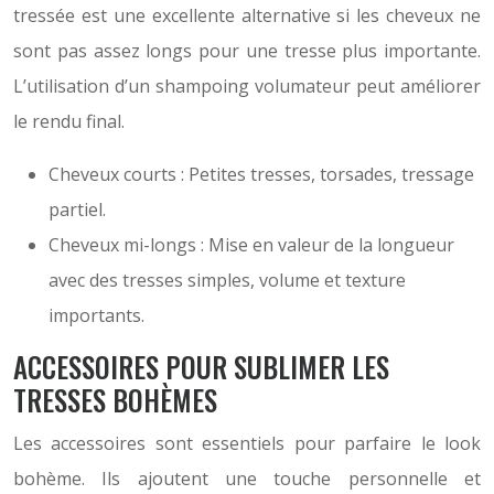
tressée est une excellente alternative si les cheveux ne
sont pas assez longs pour une tresse plus importante.
L’utilisation d’un shampoing volumateur peut améliorer
le rendu final.
Cheveux courts : Petites tresses, torsades, tressage
partiel.
Cheveux mi-longs : Mise en valeur de la longueur
avec des tresses simples, volume et texture
importants.
ACCESSOIRES POUR SUBLIMER LES
TRESSES BOHÈMES
Les accessoires sont essentiels pour parfaire le look
bohème. Ils ajoutent une touche personnelle et