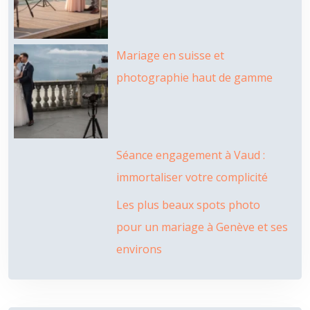
Mariage en suisse et
photographie haut de gamme
Séance engagement à Vaud :
immortaliser votre complicité
Les plus beaux spots photo
pour un mariage à Genève et ses
environs