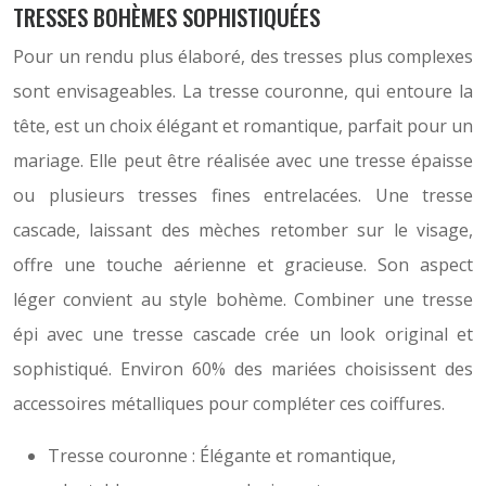
TRESSES BOHÈMES SOPHISTIQUÉES
Pour un rendu plus élaboré, des tresses plus complexes
sont envisageables. La tresse couronne, qui entoure la
tête, est un choix élégant et romantique, parfait pour un
mariage. Elle peut être réalisée avec une tresse épaisse
ou plusieurs tresses fines entrelacées. Une tresse
cascade, laissant des mèches retomber sur le visage,
offre une touche aérienne et gracieuse. Son aspect
léger convient au style bohème. Combiner une tresse
épi avec une tresse cascade crée un look original et
sophistiqué. Environ 60% des mariées choisissent des
accessoires métalliques pour compléter ces coiffures.
Tresse couronne : Élégante et romantique,