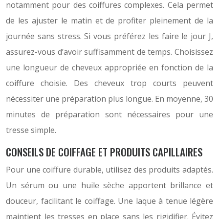
notamment pour des coiffures complexes. Cela permet
de les ajuster le matin et de profiter pleinement de la
journée sans stress. Si vous préférez les faire le jour J,
assurez-vous d’avoir suffisamment de temps. Choisissez
une longueur de cheveux appropriée en fonction de la
coiffure choisie. Des cheveux trop courts peuvent
nécessiter une préparation plus longue. En moyenne, 30
minutes de préparation sont nécessaires pour une
tresse simple.
CONSEILS DE COIFFAGE ET PRODUITS CAPILLAIRES
Pour une coiffure durable, utilisez des produits adaptés.
Un sérum ou une huile sèche apportent brillance et
douceur, facilitant le coiffage. Une laque à tenue légère
maintient les tresses en place sans les rigidifier. Évitez