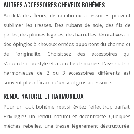
AUTRES ACCESSOIRES CHEVEUX BOHÈMES
Au-delà des fleurs, de nombreux accessoires peuvent
sublimer les tresses. Des rubans de soie, des fils de
perles, des plumes légères, des barrettes décoratives ou
des épingles à cheveux ornées apportent du charme et
de l’originalité. Choisissez des accessoires qui
s’accordent au style et à la robe de mariée. L’association
harmonieuse de 2 ou 3 accessoires différents est
souvent plus efficace qu’un seul gros accessoire.
RENDU NATUREL ET HARMONIEUX
Pour un look bohème réussi, évitez l’effet trop parfait.
Privilégiez un rendu naturel et décontracté. Quelques
mèches rebelles, une tresse légèrement déstructurée,