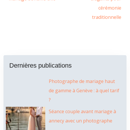
cérémonie
traditionnelle
Dernières publications
Photographe de mariage haut
de gamme à Genève : à quel tarif
?
Séance couple avant mariage à
annecy avec un photographe