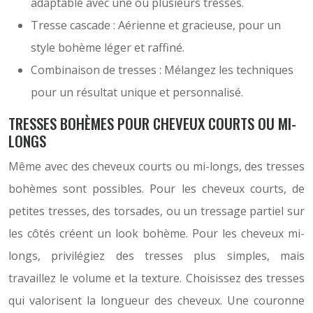
adaptable avec une ou plusieurs tresses.
Tresse cascade : Aérienne et gracieuse, pour un
style bohème léger et raffiné.
Combinaison de tresses : Mélangez les techniques
pour un résultat unique et personnalisé.
TRESSES BOHÈMES POUR CHEVEUX COURTS OU MI-
LONGS
Même avec des cheveux courts ou mi-longs, des tresses
bohèmes sont possibles. Pour les cheveux courts, de
petites tresses, des torsades, ou un tressage partiel sur
les côtés créent un look bohème. Pour les cheveux mi-
longs, privilégiez des tresses plus simples, mais
travaillez le volume et la texture. Choisissez des tresses
qui valorisent la longueur des cheveux. Une couronne