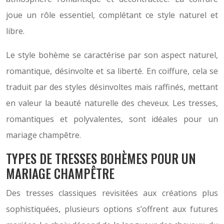
joue un rôle essentiel, complétant ce style naturel et
libre.
Le style bohème se caractérise par son aspect naturel,
romantique, désinvolte et sa liberté. En coiffure, cela se
traduit par des styles désinvoltes mais raffinés, mettant
en valeur la beauté naturelle des cheveux. Les tresses,
romantiques et polyvalentes, sont idéales pour un
mariage champêtre.
TYPES DE TRESSES BOHÈMES POUR UN
MARIAGE CHAMPÊTRE
Des tresses classiques revisitées aux créations plus
sophistiquées, plusieurs options s’offrent aux futures