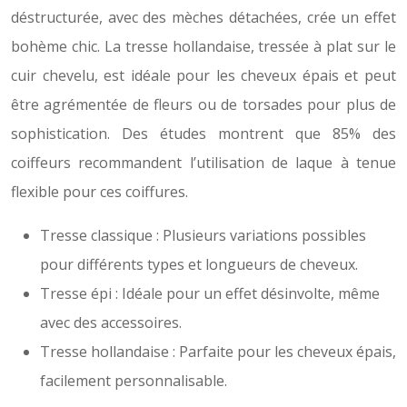
déstructurée, avec des mèches détachées, crée un effet
bohème chic. La tresse hollandaise, tressée à plat sur le
cuir chevelu, est idéale pour les cheveux épais et peut
être agrémentée de fleurs ou de torsades pour plus de
sophistication. Des études montrent que 85% des
coiffeurs recommandent l’utilisation de laque à tenue
flexible pour ces coiffures.
Tresse classique : Plusieurs variations possibles
pour différents types et longueurs de cheveux.
Tresse épi : Idéale pour un effet désinvolte, même
avec des accessoires.
Tresse hollandaise : Parfaite pour les cheveux épais,
facilement personnalisable.