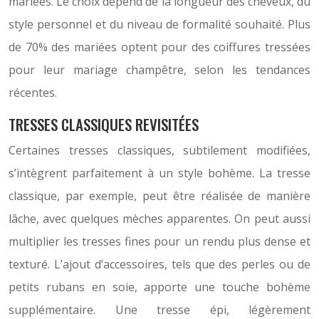
mariées. Le choix dépend de la longueur des cheveux, du
style personnel et du niveau de formalité souhaité. Plus
de 70% des mariées optent pour des coiffures tressées
pour leur mariage champêtre, selon les tendances
récentes.
TRESSES CLASSIQUES REVISITÉES
Certaines tresses classiques, subtilement modifiées,
s’intègrent parfaitement à un style bohème. La tresse
classique, par exemple, peut être réalisée de manière
lâche, avec quelques mèches apparentes. On peut aussi
multiplier les tresses fines pour un rendu plus dense et
texturé. L’ajout d’accessoires, tels que des perles ou de
petits rubans en soie, apporte une touche bohème
supplémentaire. Une tresse épi, légèrement