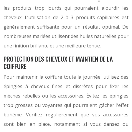
les produits trop lourds qui pourraient alourdir les
cheveux. L’utilisation de 2 à 3 produits capillaires est
généralement suffisante pour un résultat optimal. De
nombreuses mariées utilisent des huiles naturelles pour
une finition brillante et une meilleure tenue.
PROTECTION DES CHEVEUX ET MAINTIEN DE LA
COIFFURE
Pour maintenir la coiffure toute la journée, utilisez des
épingles à cheveux fines et discrètes pour fixer les
mèches rebelles ou les accessoires. Évitez les épingles
trop grosses ou voyantes qui pourraient gâcher l’effet
bohème. Vérifiez régulièrement que vos accessoires
sont bien en place, notamment si vous dansez ou