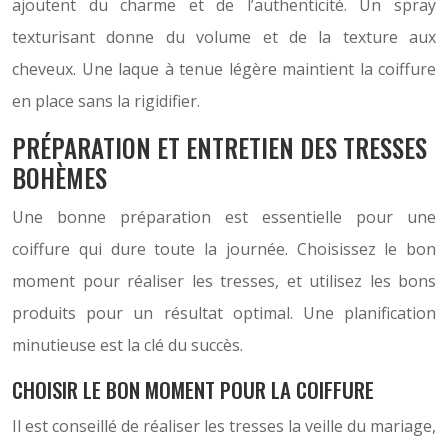
ajoutent du charme et de l’authenticité. Un spray
texturisant donne du volume et de la texture aux
cheveux. Une laque à tenue légère maintient la coiffure
en place sans la rigidifier.
PRÉPARATION ET ENTRETIEN DES TRESSES
BOHÈMES
Une bonne préparation est essentielle pour une
coiffure qui dure toute la journée. Choisissez le bon
moment pour réaliser les tresses, et utilisez les bons
produits pour un résultat optimal. Une planification
minutieuse est la clé du succès.
CHOISIR LE BON MOMENT POUR LA COIFFURE
Il est conseillé de réaliser les tresses la veille du mariage,