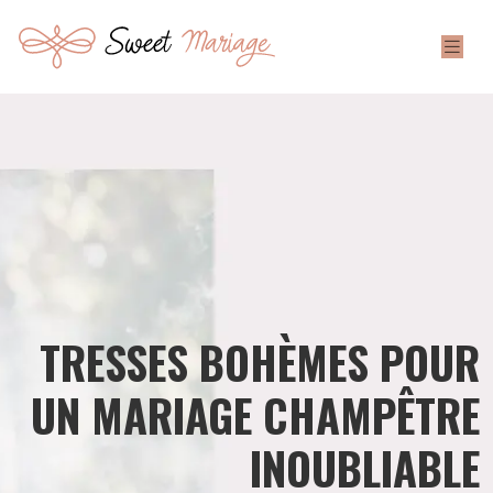
TRESSES BOHÈMES POUR
UN MARIAGE CHAMPÊTRE
INOUBLIABLE