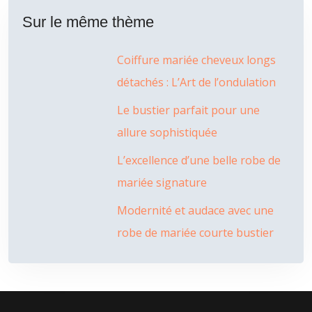
Sur le même thème
Coiffure mariée cheveux longs
détachés : L’Art de l’ondulation
Le bustier parfait pour une
allure sophistiquée
L’excellence d’une belle robe de
mariée signature
Modernité et audace avec une
robe de mariée courte bustier