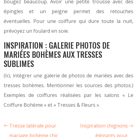
bougez beaucoup. Avoir une petite trousse avec des
épingles et un peigne permet des retouches
éventuelles. Pour une coiffure qui dure toute la nuit,
prévoyez un foulard en soie.
INSPIRATION : GALERIE PHOTOS DE
MARIÉES BOHÈMES AUX TRESSES
SUBLIMES
(Ici, intégrer une galerie de photos de mariées avec des
tresses bohèmes. Mentionner les sources des photos.)
Exemples de coiffures réalisées par les salons « Le
Coiffure Bohème » et « Tresses & Fleurs ».
Tresse latérale pour
Inspiration chignons
mariage bohème chic
élégants pour