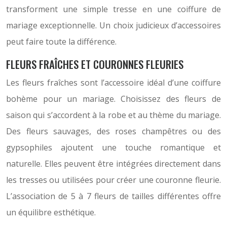
transforment une simple tresse en une coiffure de
mariage exceptionnelle. Un choix judicieux d’accessoires
peut faire toute la différence.
FLEURS FRAÎCHES ET COURONNES FLEURIES
Les fleurs fraîches sont l’accessoire idéal d’une coiffure
bohème pour un mariage. Choisissez des fleurs de
saison qui s’accordent à la robe et au thème du mariage.
Des fleurs sauvages, des roses champêtres ou des
gypsophiles ajoutent une touche romantique et
naturelle. Elles peuvent être intégrées directement dans
les tresses ou utilisées pour créer une couronne fleurie.
L’association de 5 à 7 fleurs de tailles différentes offre
un équilibre esthétique.