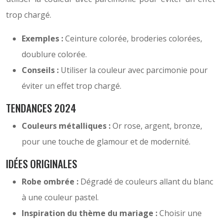
trop chargé.
Exemples :
Ceinture colorée, broderies colorées,
doublure colorée.
Conseils :
Utiliser la couleur avec parcimonie pour
éviter un effet trop chargé.
TENDANCES 2024
Couleurs métalliques :
Or rose, argent, bronze,
pour une touche de glamour et de modernité.
IDÉES ORIGINALES
Robe ombrée :
Dégradé de couleurs allant du blanc
à une couleur pastel.
Inspiration du thème du mariage :
Choisir une