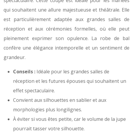
spectaculaire. Cette coupe est idéale pour les mariées
qui souhaitent une allure majestueuse et théâtrale. Elle
est particulièrement adaptée aux grandes salles de
réception et aux cérémonies formelles, où elle peut
pleinement exprimer son opulence. La robe de bal
confère une élégance intemporelle et un sentiment de
grandeur.
Conseils :
Idéale pour les grandes salles de
réception et les futures épouses qui souhaitent un
effet spectaculaire.
Convient aux silhouettes en sablier et aux
morphologies plus longilignes.
À éviter si vous êtes petite, car le volume de la jupe
pourrait tasser votre silhouette.