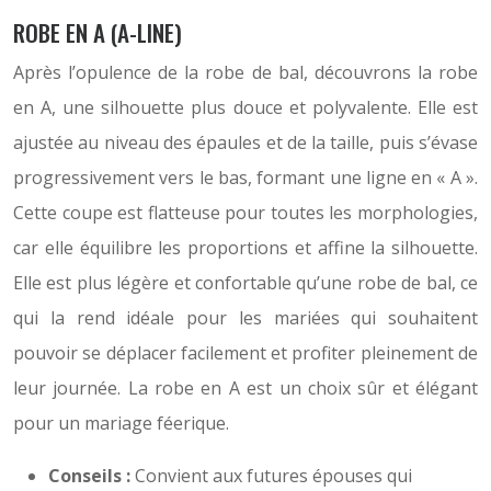
ROBE EN A (A-LINE)
Après l’opulence de la robe de bal, découvrons la robe
en A, une silhouette plus douce et polyvalente. Elle est
ajustée au niveau des épaules et de la taille, puis s’évase
progressivement vers le bas, formant une ligne en « A ».
Cette coupe est flatteuse pour toutes les morphologies,
car elle équilibre les proportions et affine la silhouette.
Elle est plus légère et confortable qu’une robe de bal, ce
qui la rend idéale pour les mariées qui souhaitent
pouvoir se déplacer facilement et profiter pleinement de
leur journée. La robe en A est un choix sûr et élégant
pour un mariage féerique.
Conseils :
Convient aux futures épouses qui