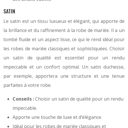
SATIN
Le satin est un tissu luxueux et élégant, qui apporte de
la brillance et du raffinement à la robe de mariée. Il a un
tombé fluide et un aspect lisse, ce qui le rend idéal pour
les robes de mariée classiques et sophistiquées. Choisir
un satin de qualité est essentiel pour un rendu
impeccable et un confort optimal. Un satin duchesse,
par exemple, apportera une structure et une tenue
parfaites à votre robe.
Conseils :
Choisir un satin de qualité pour un rendu
impeccable.
Apporte une touche de luxe et d’élégance.
Idéal pour les robes de mariée classiques et