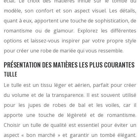
éclat. Le choix des matières influe sur le tombé du
modèle, son confort et son aspect visuel. Les détails,
quant à eux, apportent une touche de sophistication, de
romantisme ou de glamour. Explorez les différentes
options et laissez-vous inspirer par votre propre style
pour créer une robe de mariée qui vous ressemble.
PRÉSENTATION DES MATIÈRES LES PLUS COURANTES
TULLE
Le tulle est un tissu léger et aérien, parfait pour créer
du volume et de la transparence. Il est souvent utilisé
pour les jupes de robes de bal et les voiles, car il
apporte une touche de légèreté et de romantisme.
Choisir un tulle de qualité est essentiel pour éviter un
aspect « bon marché » et garantir un tombé élégant.