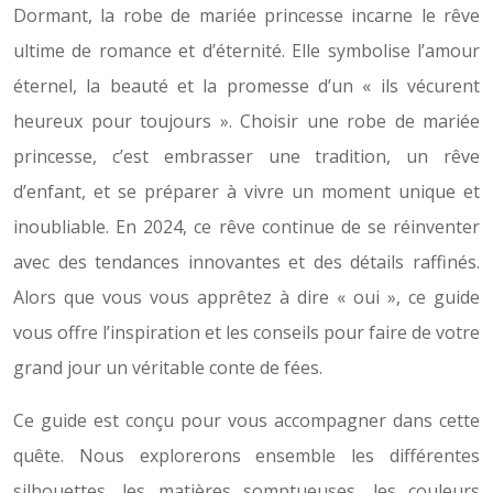
Dormant, la robe de mariée princesse incarne le rêve
ultime de romance et d’éternité. Elle symbolise l’amour
éternel, la beauté et la promesse d’un « ils vécurent
heureux pour toujours ». Choisir une robe de mariée
princesse, c’est embrasser une tradition, un rêve
d’enfant, et se préparer à vivre un moment unique et
inoubliable. En 2024, ce rêve continue de se réinventer
avec des tendances innovantes et des détails raffinés.
Alors que vous vous apprêtez à dire « oui », ce guide
vous offre l’inspiration et les conseils pour faire de votre
grand jour un véritable conte de fées.
Ce guide est conçu pour vous accompagner dans cette
quête. Nous explorerons ensemble les différentes
silhouettes, les matières somptueuses, les couleurs