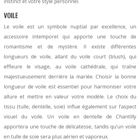
instinct et votre style personnel.
VOILE
Le voile est un symbole nuptial par excellence, un
accessoire intemporel qui apporte une touche de
romantisme et de mystère. Il existe différentes
longueurs de voile, allant du voile court (blush), qui
effleure le visage, au voile cathédrale, qui traîne
majestueusement derrière la mariée. Choisir la bonne
longueur de voile est essentiel pour harmoniser votre
allure et mettre en valeur votre modèle. Le choix du
tissu (tulle, dentelle, soie) influe également sur l’aspect
visuel du voile. Un voile en dentelle de Chantilly
apportera une touche de délicatesse, tandis qu’un voile
en tulle de soie sera plus aérien et vaporeux.