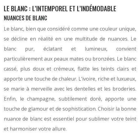
LE BLANC : L’INTEMPOREL ET L’INDÉMODABLE
NUANCES DE BLANC
Le blanc, bien que considéré comme une couleur unique,
se décline en réalité en une multitude de nuances. Le
blanc pur, éclatant et lumineux, convient
particulièrement aux peaux mates ou bronzées. Le blanc
cassé, plus doux et crémeux, flatte les teints clairs et
apporte une touche de chaleur. L’ivoire, riche et luxueux,
se marie à merveille avec les dentelles et les broderies.
Enfin, le champagne, subtilement doré, apporte une
touche de glamour et de sophistication. Choisir la bonne
nuance de blanc est essentiel pour sublimer votre teint
et harmoniser votre allure.