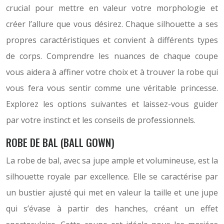
crucial pour mettre en valeur votre morphologie et
créer l’allure que vous désirez. Chaque silhouette a ses
propres caractéristiques et convient à différents types
de corps. Comprendre les nuances de chaque coupe
vous aidera à affiner votre choix et à trouver la robe qui
vous fera vous sentir comme une véritable princesse.
Explorez les options suivantes et laissez-vous guider
par votre instinct et les conseils de professionnels.
ROBE DE BAL (BALL GOWN)
La robe de bal, avec sa jupe ample et volumineuse, est la
silhouette royale par excellence. Elle se caractérise par
un bustier ajusté qui met en valeur la taille et une jupe
qui s’évase à partir des hanches, créant un effet