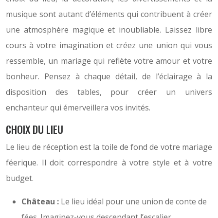
musique sont autant d’éléments qui contribuent à créer
une atmosphère magique et inoubliable. Laissez libre
cours à votre imagination et créez une union qui vous
ressemble, un mariage qui reflète votre amour et votre
bonheur. Pensez à chaque détail, de l’éclairage à la
disposition des tables, pour créer un univers
enchanteur qui émerveillera vos invités.
CHOIX DU LIEU
Le lieu de réception est la toile de fond de votre mariage
féerique. Il doit correspondre à votre style et à votre
budget.
Château :
Le lieu idéal pour une union de conte de
fées. Imaginez-vous descendant l’escalier