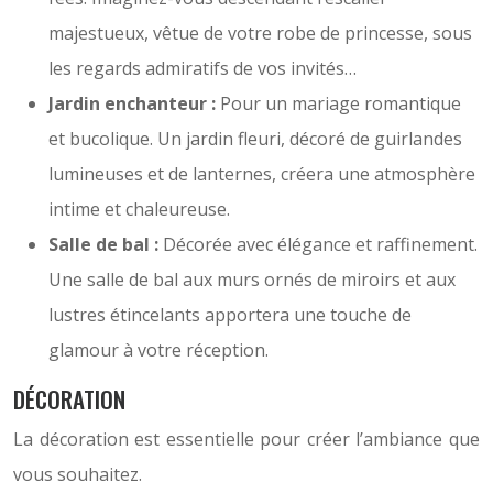
majestueux, vêtue de votre robe de princesse, sous
les regards admiratifs de vos invités…
Jardin enchanteur :
Pour un mariage romantique
et bucolique. Un jardin fleuri, décoré de guirlandes
lumineuses et de lanternes, créera une atmosphère
intime et chaleureuse.
Salle de bal :
Décorée avec élégance et raffinement.
Une salle de bal aux murs ornés de miroirs et aux
lustres étincelants apportera une touche de
glamour à votre réception.
DÉCORATION
La décoration est essentielle pour créer l’ambiance que
vous souhaitez.