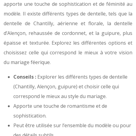
apporte une touche de sophistication et de féminité au
modèle. Il existe différents types de dentelle, tels que la
dentelle de Chantilly, aérienne et florale, la dentelle
d’Alençon, rehaussée de cordonnet, et la guipure, plus
épaisse et texturée. Explorez les différentes options et
choisissez celle qui correspond le mieux à votre vision
du mariage féerique.
Conseils :
Explorer les différents types de dentelle
(Chantilly, Alençon, guipure) et choisir celle qui
correspond le mieux au style du mariage.
Apporte une touche de romantisme et de
sophistication.
Peut être utilisée sur l’ensemble du modèle ou pour
des détails subtils.