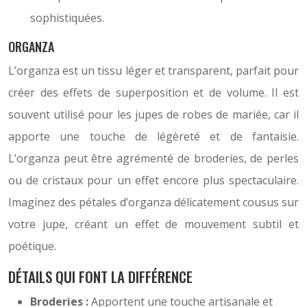
sophistiquées.
ORGANZA
L’organza est un tissu léger et transparent, parfait pour
créer des effets de superposition et de volume. Il est
souvent utilisé pour les jupes de robes de mariée, car il
apporte une touche de légèreté et de fantaisie.
L’organza peut être agrémenté de broderies, de perles
ou de cristaux pour un effet encore plus spectaculaire.
Imaginez des pétales d’organza délicatement cousus sur
votre jupe, créant un effet de mouvement subtil et
poétique.
DÉTAILS QUI FONT LA DIFFÉRENCE
Broderies :
Apportent une touche artisanale et