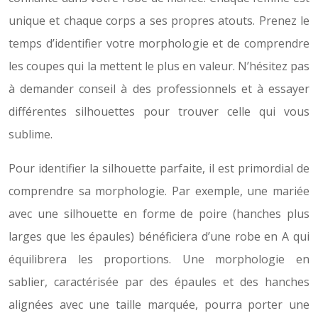
unique et chaque corps a ses propres atouts. Prenez le
temps d’identifier votre morphologie et de comprendre
les coupes qui la mettent le plus en valeur. N’hésitez pas
à demander conseil à des professionnels et à essayer
différentes silhouettes pour trouver celle qui vous
sublime.
Pour identifier la silhouette parfaite, il est primordial de
comprendre sa morphologie. Par exemple, une mariée
avec une silhouette en forme de poire (hanches plus
larges que les épaules) bénéficiera d’une robe en A qui
équilibrera les proportions. Une morphologie en
sablier, caractérisée par des épaules et des hanches
alignées avec une taille marquée, pourra porter une