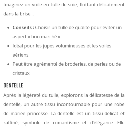
Imaginez un voile en tulle de soie, flottant délicatement
dans la brise…
Conseils :
Choisir un tulle de qualité pour éviter un
aspect « bon marché ».
Idéal pour les jupes volumineuses et les voiles
aériens.
Peut être agrémenté de broderies, de perles ou de
cristaux.
DENTELLE
Après la légèreté du tulle, explorons la délicatesse de la
dentelle, un autre tissu incontournable pour une robe
de mariée princesse. La dentelle est un tissu délicat et
raffiné, symbole de romantisme et d’élégance. Elle