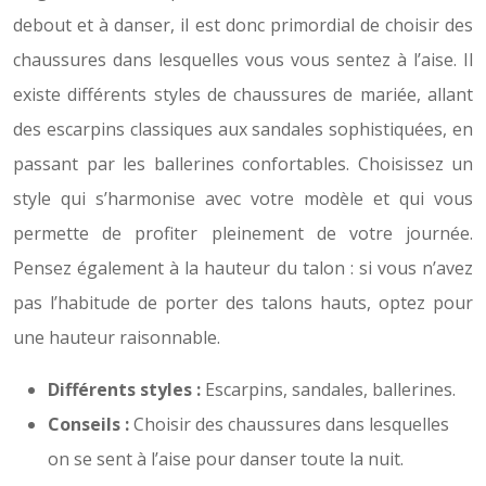
debout et à danser, il est donc primordial de choisir des
chaussures dans lesquelles vous vous sentez à l’aise. Il
existe différents styles de chaussures de mariée, allant
des escarpins classiques aux sandales sophistiquées, en
passant par les ballerines confortables. Choisissez un
style qui s’harmonise avec votre modèle et qui vous
permette de profiter pleinement de votre journée.
Pensez également à la hauteur du talon : si vous n’avez
pas l’habitude de porter des talons hauts, optez pour
une hauteur raisonnable.
Différents styles :
Escarpins, sandales, ballerines.
Conseils :
Choisir des chaussures dans lesquelles
on se sent à l’aise pour danser toute la nuit.