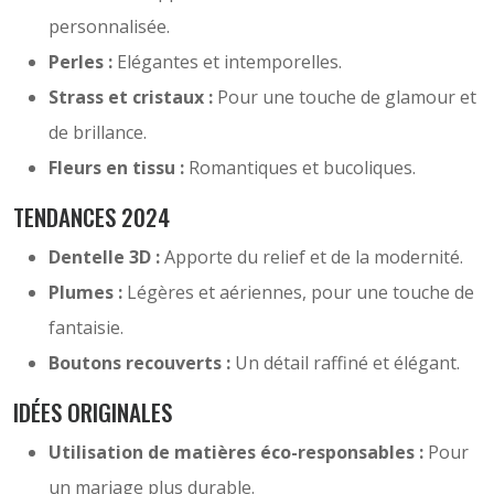
personnalisée.
Perles :
Elégantes et intemporelles.
Strass et cristaux :
Pour une touche de glamour et
de brillance.
Fleurs en tissu :
Romantiques et bucoliques.
TENDANCES 2024
Dentelle 3D :
Apporte du relief et de la modernité.
Plumes :
Légères et aériennes, pour une touche de
fantaisie.
Boutons recouverts :
Un détail raffiné et élégant.
IDÉES ORIGINALES
Utilisation de matières éco-responsables :
Pour
un mariage plus durable.