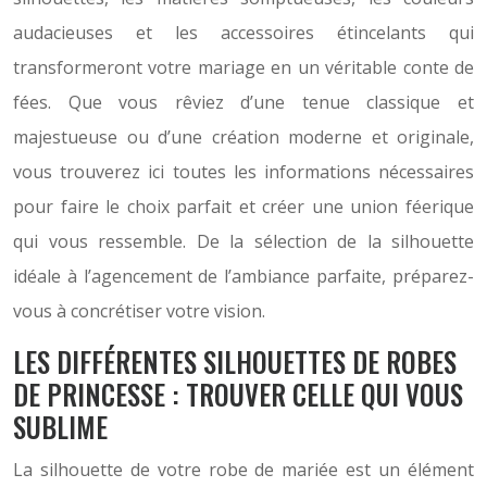
audacieuses et les accessoires étincelants qui
transformeront votre mariage en un véritable conte de
fées. Que vous rêviez d’une tenue classique et
majestueuse ou d’une création moderne et originale,
vous trouverez ici toutes les informations nécessaires
pour faire le choix parfait et créer une union féerique
qui vous ressemble. De la sélection de la silhouette
idéale à l’agencement de l’ambiance parfaite, préparez-
vous à concrétiser votre vision.
LES DIFFÉRENTES SILHOUETTES DE ROBES
DE PRINCESSE : TROUVER CELLE QUI VOUS
SUBLIME
La silhouette de votre robe de mariée est un élément