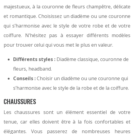
majestueux, à la couronne de fleurs champêtre, délicate
et romantique. Choisissez un diadème ou une couronne
qui s’harmonise avec le style de votre robe et de votre
coiffure. N’hésitez pas à essayer différents modèles
pour trouver celui qui vous met le plus en valeur.
Différents styles :
Diadème classique, couronne de
fleurs, headband.
Conseils :
Choisir un diadème ou une couronne qui
s’harmonise avec le style de la robe et de la coiffure.
CHAUSSURES
Les chaussures sont un élément essentiel de votre
tenue, car elles doivent être à la fois confortables et
élégantes. Vous passerez de nombreuses heures