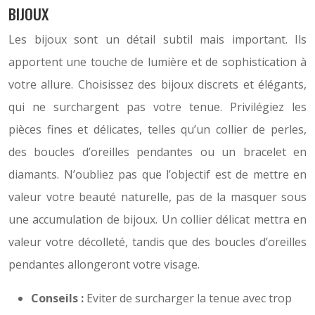
BIJOUX
Les bijoux sont un détail subtil mais important. Ils
apportent une touche de lumière et de sophistication à
votre allure. Choisissez des bijoux discrets et élégants,
qui ne surchargent pas votre tenue. Privilégiez les
pièces fines et délicates, telles qu’un collier de perles,
des boucles d’oreilles pendantes ou un bracelet en
diamants. N’oubliez pas que l’objectif est de mettre en
valeur votre beauté naturelle, pas de la masquer sous
une accumulation de bijoux. Un collier délicat mettra en
valeur votre décolleté, tandis que des boucles d’oreilles
pendantes allongeront votre visage.
Conseils :
Eviter de surcharger la tenue avec trop