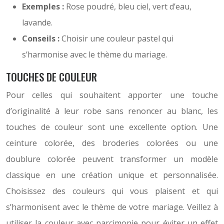
Exemples :
Rose poudré, bleu ciel, vert d’eau,
lavande.
Conseils :
Choisir une couleur pastel qui
s’harmonise avec le thème du mariage.
TOUCHES DE COULEUR
Pour celles qui souhaitent apporter une touche
d’originalité à leur robe sans renoncer au blanc, les
touches de couleur sont une excellente option. Une
ceinture colorée, des broderies colorées ou une
doublure colorée peuvent transformer un modèle
classique en une création unique et personnalisée.
Choisissez des couleurs qui vous plaisent et qui
s’harmonisent avec le thème de votre mariage. Veillez à
utiliser la couleur avec parcimonie pour éviter un effet