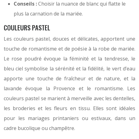
Conseils :
Choisir la nuance de blanc qui flatte le
plus la carnation de la mariée.
COULEURS PASTEL
Les couleurs pastel, douces et délicates, apportent une
touche de romantisme et de poésie à la robe de mariée.
Le rose poudré évoque la féminité et la tendresse, le
bleu ciel symbolise la sérénité et la fidélité, le vert d’eau
apporte une touche de fraîcheur et de nature, et la
lavande évoque la Provence et le romantisme. Les
couleurs pastel se marient à merveille avec les dentelles,
les broderies et les fleurs en tissu. Elles sont idéales
pour les mariages printaniers ou estivaux, dans un
cadre bucolique ou champêtre.