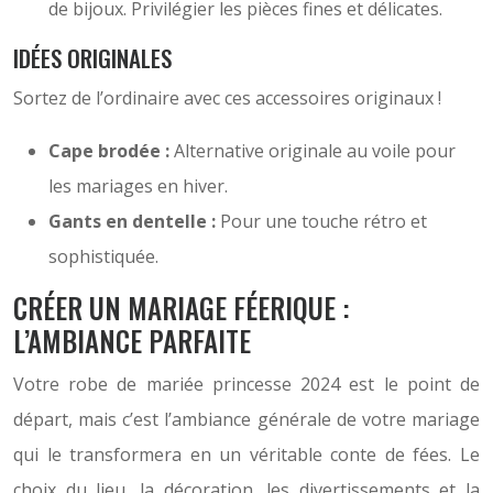
de bijoux. Privilégier les pièces fines et délicates.
IDÉES ORIGINALES
Sortez de l’ordinaire avec ces accessoires originaux !
Cape brodée :
Alternative originale au voile pour
les mariages en hiver.
Gants en dentelle :
Pour une touche rétro et
sophistiquée.
CRÉER UN MARIAGE FÉERIQUE :
L’AMBIANCE PARFAITE
Votre robe de mariée princesse 2024 est le point de
départ, mais c’est l’ambiance générale de votre mariage
qui le transformera en un véritable conte de fées. Le
choix du lieu, la décoration, les divertissements et la