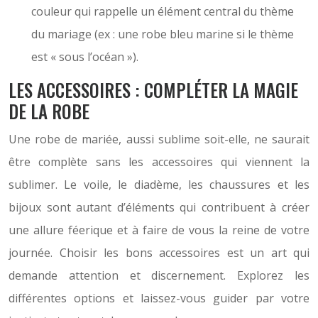
couleur qui rappelle un élément central du thème
du mariage (ex : une robe bleu marine si le thème
est « sous l’océan »).
LES ACCESSOIRES : COMPLÉTER LA MAGIE
DE LA ROBE
Une robe de mariée, aussi sublime soit-elle, ne saurait
être complète sans les accessoires qui viennent la
sublimer. Le voile, le diadème, les chaussures et les
bijoux sont autant d’éléments qui contribuent à créer
une allure féerique et à faire de vous la reine de votre
journée. Choisir les bons accessoires est un art qui
demande attention et discernement. Explorez les
différentes options et laissez-vous guider par votre