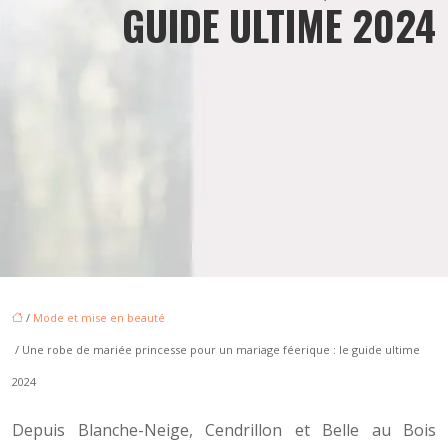
GUIDE ULTIME 2024
/
Mode et mise en beauté
/ Une robe de mariée princesse pour un mariage féerique : le guide ultime
2024
Depuis Blanche-Neige, Cendrillon et Belle au Bois