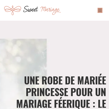
UNE ROBE DE MARIÉE
PRINCESSE POUR UN
MARIAGE FÉERIQUE : LE