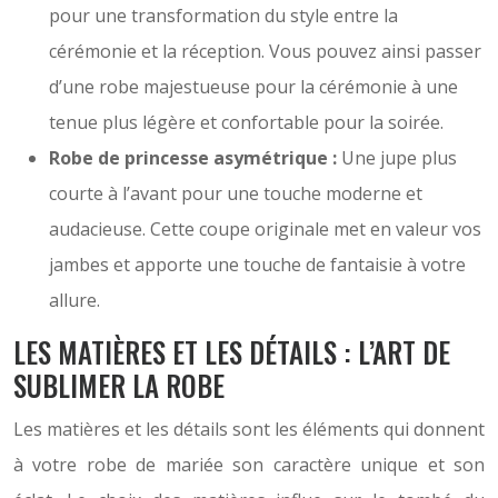
pour une transformation du style entre la
cérémonie et la réception. Vous pouvez ainsi passer
d’une robe majestueuse pour la cérémonie à une
tenue plus légère et confortable pour la soirée.
Robe de princesse asymétrique :
Une jupe plus
courte à l’avant pour une touche moderne et
audacieuse. Cette coupe originale met en valeur vos
jambes et apporte une touche de fantaisie à votre
allure.
LES MATIÈRES ET LES DÉTAILS : L’ART DE
SUBLIMER LA ROBE
Les matières et les détails sont les éléments qui donnent
à votre robe de mariée son caractère unique et son