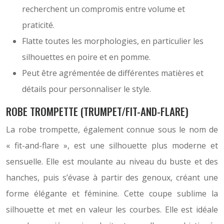
recherchent un compromis entre volume et
praticité.
Flatte toutes les morphologies, en particulier les
silhouettes en poire et en pomme.
Peut être agrémentée de différentes matières et
détails pour personnaliser le style.
ROBE TROMPETTE (TRUMPET/FIT-AND-FLARE)
La robe trompette, également connue sous le nom de
« fit-and-flare », est une silhouette plus moderne et
sensuelle. Elle est moulante au niveau du buste et des
hanches, puis s’évase à partir des genoux, créant une
forme élégante et féminine. Cette coupe sublime la
silhouette et met en valeur les courbes. Elle est idéale