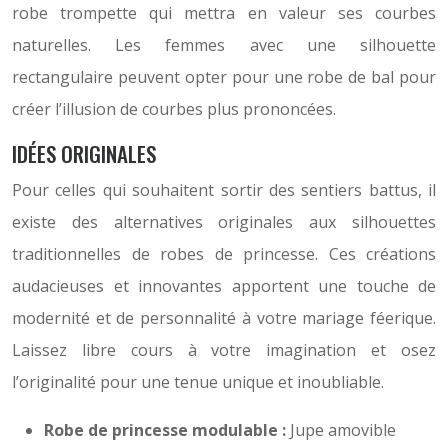
robe trompette qui mettra en valeur ses courbes
naturelles. Les femmes avec une silhouette
rectangulaire peuvent opter pour une robe de bal pour
créer l’illusion de courbes plus prononcées.
IDÉES ORIGINALES
Pour celles qui souhaitent sortir des sentiers battus, il
existe des alternatives originales aux silhouettes
traditionnelles de robes de princesse. Ces créations
audacieuses et innovantes apportent une touche de
modernité et de personnalité à votre mariage féerique.
Laissez libre cours à votre imagination et osez
l’originalité pour une tenue unique et inoubliable.
Robe de princesse modulable :
Jupe amovible