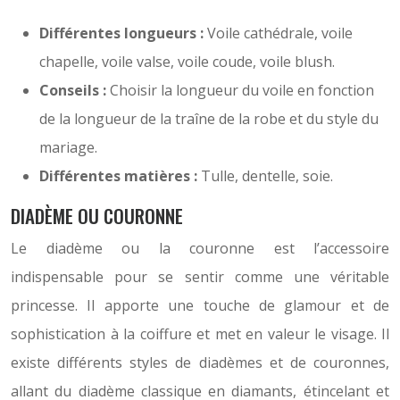
Différentes longueurs :
Voile cathédrale, voile
chapelle, voile valse, voile coude, voile blush.
Conseils :
Choisir la longueur du voile en fonction
de la longueur de la traîne de la robe et du style du
mariage.
Différentes matières :
Tulle, dentelle, soie.
DIADÈME OU COURONNE
Le diadème ou la couronne est l’accessoire
indispensable pour se sentir comme une véritable
princesse. Il apporte une touche de glamour et de
sophistication à la coiffure et met en valeur le visage. Il
existe différents styles de diadèmes et de couronnes,
allant du diadème classique en diamants, étincelant et