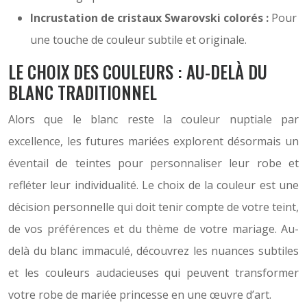
Incrustation de cristaux Swarovski colorés :
Pour
une touche de couleur subtile et originale.
LE CHOIX DES COULEURS : AU-DELÀ DU
BLANC TRADITIONNEL
Alors que le blanc reste la couleur nuptiale par
excellence, les futures mariées explorent désormais un
éventail de teintes pour personnaliser leur robe et
refléter leur individualité. Le choix de la couleur est une
décision personnelle qui doit tenir compte de votre teint,
de vos préférences et du thème de votre mariage. Au-
delà du blanc immaculé, découvrez les nuances subtiles
et les couleurs audacieuses qui peuvent transformer
votre robe de mariée princesse en une œuvre d’art.