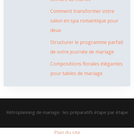
Comment transformer votre
salon en spa romantique pour
deux
Structurer le programme parfait
de votre journée de mariage
Compositions florales élégantes
pour tables de mariage
Rétroplanning de mariage : les préparatifs étape par étape
Plan du site