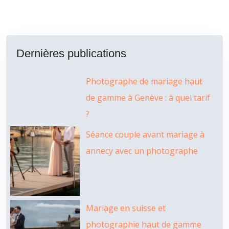
Dernières publications
Photographe de mariage haut
de gamme à Genève : à quel tarif
?
Séance couple avant mariage à
annecy avec un photographe
Mariage en suisse et
photographie haut de gamme