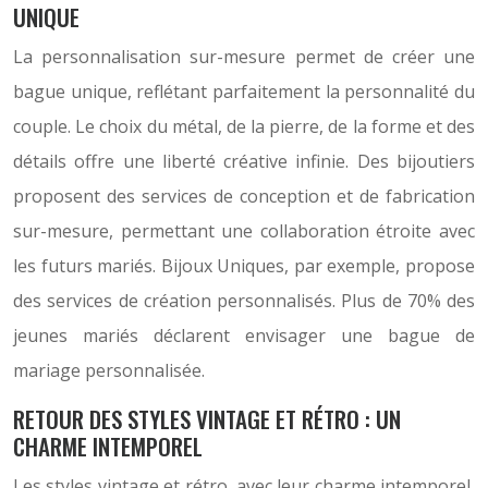
UNIQUE
La personnalisation sur-mesure permet de créer une
bague unique, reflétant parfaitement la personnalité du
couple. Le choix du métal, de la pierre, de la forme et des
détails offre une liberté créative infinie. Des bijoutiers
proposent des services de conception et de fabrication
sur-mesure, permettant une collaboration étroite avec
les futurs mariés. Bijoux Uniques, par exemple, propose
des services de création personnalisés. Plus de 70% des
jeunes mariés déclarent envisager une bague de
mariage personnalisée.
RETOUR DES STYLES VINTAGE ET RÉTRO : UN
CHARME INTEMPOREL
Les styles vintage et rétro, avec leur charme intemporel,