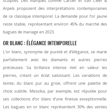
sculptés. Des marques comme Cartier et Van Cleef &
Arpels proposent des interprétations contemporaines
de ce classique intemporel. La demande pour l’or jaune
reste stable, représentant environ 45% du marché des
bagues de mariage en 2023.
OR BLANC : ÉLÉGANCE INTEMPORELLE
L’or blanc, synonyme de pureté et d’élégance, se marie
parfaitement avec les diamants et autres pierres
précieuses. Sa brillance intense met en valeur les
pierres, créant un éclat saisissant. Les variations de
teinte, du blanc pur au grisé, offrent une palette de
choix subtile. Messika, par exemple, est réputée pour
ses collections d’or blanc d’une finesse exceptionnelle.
Les bagues en or blanc représentent 30% des ventes