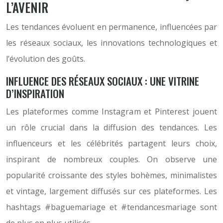
L’AVENIR
Les tendances évoluent en permanence, influencées par
les réseaux sociaux, les innovations technologiques et
l’évolution des goûts.
INFLUENCE DES RÉSEAUX SOCIAUX : UNE VITRINE
D’INSPIRATION
Les plateformes comme Instagram et Pinterest jouent
un rôle crucial dans la diffusion des tendances. Les
influenceurs et les célébrités partagent leurs choix,
inspirant de nombreux couples. On observe une
popularité croissante des styles bohèmes, minimalistes
et vintage, largement diffusés sur ces plateformes. Les
hashtags #baguemariage et #tendancesmariage sont