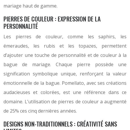
mariage haut de gamme.
PIERRES DE COULEUR : EXPRESSION DE LA
PERSONNALITÉ
Les pierres de couleur, comme les saphirs, les
émeraudes, les rubis et les topazes, permettent
d’ajouter une touche de personnalité et de couleur à la
bague de mariage. Chaque pierre possède une
signification symbolique unique, renforçant la valeur
émotionnelle de la bague. Pomellato, avec ses créations
audacieuses et colorées, est une référence dans ce
domaine. L’utilisation de pierres de couleur a augmenté
de 25% ces cinq dernières années.
DESIGNS NON-TRADITIONNELS : CRÉATIVITÉ SANS