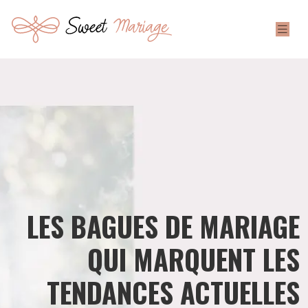
LES BAGUES DE MARIAGE
QUI MARQUENT LES
TENDANCES ACTUELLES