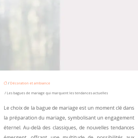
/
Décoration et ambiance
/ Les bagues de mariage qui marquent les tendances actuelles
Le choix de la bague de mariage est un moment clé dans
la préparation du mariage, symbolisant un engagement
éternel. Au-delà des classiques, de nouvelles tendances
émergent, offrant une multitude de possibilités aux