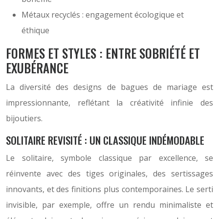
Métaux recyclés : engagement écologique et
éthique
FORMES ET STYLES : ENTRE SOBRIÉTÉ ET
EXUBÉRANCE
La diversité des designs de bagues de mariage est
impressionnante, reflétant la créativité infinie des
bijoutiers.
SOLITAIRE REVISITÉ : UN CLASSIQUE INDÉMODABLE
Le solitaire, symbole classique par excellence, se
réinvente avec des tiges originales, des sertissages
innovants, et des finitions plus contemporaines. Le serti
invisible, par exemple, offre un rendu minimaliste et