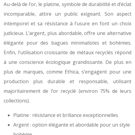
Au-delà de l’or, le platine, symbole de durabilité et d’éclat
incomparable, attire un public exigeant. Son aspect
intemporel et sa résistance à l’usure en font un choix
judicieux. L’argent, plus abordable, offre une alternative
élégante pour des bagues minimalistes et bohèmes.
Enfin, l’utilisation croissante de métaux recyclés répond
à une conscience écologique grandissante. De plus en
plus de marques, comme Ethica, s’engagent pour une
production plus durable et responsable, utilisant
majoritairement de l’or recyclé (environ 75% de leurs
collections).
Platine : résistance et brillance exceptionnelles
Argent : option élégante et abordable pour un style
bohème