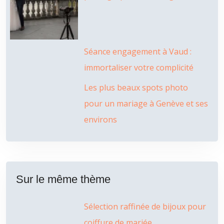
Séance engagement à Vaud :
immortaliser votre complicité
Les plus beaux spots photo
pour un mariage à Genève et ses
environs
Sur le même thème
Sélection raffinée de bijoux pour
coiffure de mariée