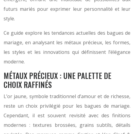
futurs mariés pour exprimer leur personnalité et leur
style.
Ce guide explore les tendances actuelles des bagues de
mariage, en analysant les métaux précieux, les formes,
les styles et les innovations qui définissent l’élégance
moderne.
MÉTAUX PRÉCIEUX : UNE PALETTE DE
CHOIX RAFFINÉS
L’or jaune, symbole traditionnel d’amour et de richesse,
reste un choix privilégié pour les bagues de mariage.
Cependant, il est souvent revisité avec des finitions
modernes : textures brossées, grains subtils, détails