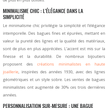
de plus en plus utilisés.
MINIMALISME CHIC : L’ÉLÉGANCE DANS LA
SIMPLICITÉ
Le minimalisme chic privilégie la simplicité et l’élégance
intemporelle. Des bagues fines et épurées, mettant en
valeur la pureté des lignes et la qualité des matériaux,
sont de plus en plus appréciées. L’accent est mis sur la
finesse et la durabilité. De nombreux bijoutiers
proposent des
créations minimalistes en haute
joaillerie
, inspirées des années 1930, avec des lignes
géométriques et un style sobre. Les ventes de bagues
minimalistes ont augmenté de 30% ces trois dernières
années.
PERSONNALISATION SUR-MESURE : UNE BAGUE