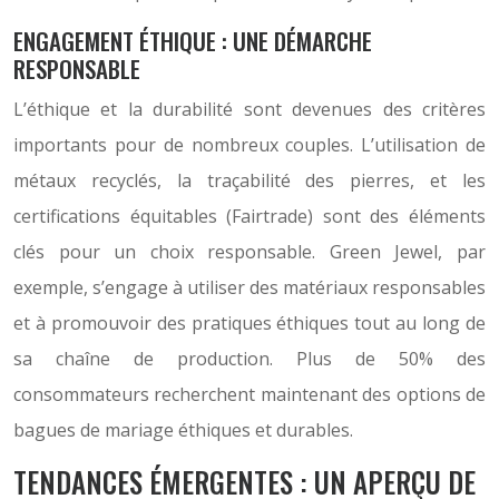
ENGAGEMENT ÉTHIQUE : UNE DÉMARCHE
RESPONSABLE
L’éthique et la durabilité sont devenues des critères
importants pour de nombreux couples. L’utilisation de
métaux recyclés, la traçabilité des pierres, et les
certifications équitables (Fairtrade) sont des éléments
clés pour un choix responsable. Green Jewel, par
exemple, s’engage à utiliser des matériaux responsables
et à promouvoir des pratiques éthiques tout au long de
sa chaîne de production. Plus de 50% des
consommateurs recherchent maintenant des options de
bagues de mariage éthiques et durables.
TENDANCES ÉMERGENTES : UN APERÇU DE