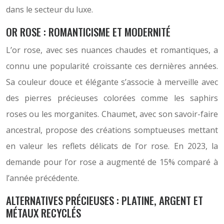
dans le secteur du luxe.
OR ROSE : ROMANTICISME ET MODERNITÉ
L’or rose, avec ses nuances chaudes et romantiques, a
connu une popularité croissante ces dernières années.
Sa couleur douce et élégante s’associe à merveille avec
des pierres précieuses colorées comme les saphirs
roses ou les morganites. Chaumet, avec son savoir-faire
ancestral, propose des créations somptueuses mettant
en valeur les reflets délicats de l’or rose. En 2023, la
demande pour l’or rose a augmenté de 15% comparé à
l’année précédente.
ALTERNATIVES PRÉCIEUSES : PLATINE, ARGENT ET
MÉTAUX RECYCLÉS