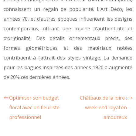
connaissent un regain de popularité. L’Art Déco, les
années 70, et d’autres époques influencent les designs
contemporains, offrant une touche d’authenticité et
d’originalité. Des détails ornementaux précis, des
formes géométriques et des matériaux nobles
contribuent à l’attrait des styles vintage. La demande
pour les bagues inspirées des années 1920 a augmenté
de 20% ces dernières années.
Optimiser son budget
Châteaux de la loire :
floral avec un fleuriste
week-end royal en
professionnel
amoureux