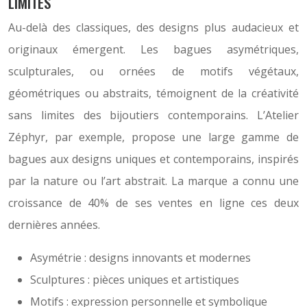
LIMITES
Au-delà des classiques, des designs plus audacieux et
originaux émergent. Les bagues asymétriques,
sculpturales, ou ornées de motifs végétaux,
géométriques ou abstraits, témoignent de la créativité
sans limites des bijoutiers contemporains. L’Atelier
Zéphyr, par exemple, propose une large gamme de
bagues aux designs uniques et contemporains, inspirés
par la nature ou l’art abstrait. La marque a connu une
croissance de 40% de ses ventes en ligne ces deux
dernières années.
Asymétrie : designs innovants et modernes
Sculptures : pièces uniques et artistiques
Motifs : expression personnelle et symbolique