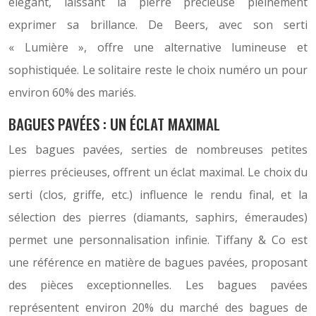
élégant, laissant la pierre précieuse pleinement
exprimer sa brillance. De Beers, avec son serti
« Lumière », offre une alternative lumineuse et
sophistiquée. Le solitaire reste le choix numéro un pour
environ 60% des mariés.
BAGUES PAVÉES : UN ÉCLAT MAXIMAL
Les bagues pavées, serties de nombreuses petites
pierres précieuses, offrent un éclat maximal. Le choix du
serti (clos, griffe, etc.) influence le rendu final, et la
sélection des pierres (diamants, saphirs, émeraudes)
permet une personnalisation infinie. Tiffany & Co est
une référence en matière de bagues pavées, proposant
des pièces exceptionnelles. Les bagues pavées
représentent environ 20% du marché des bagues de